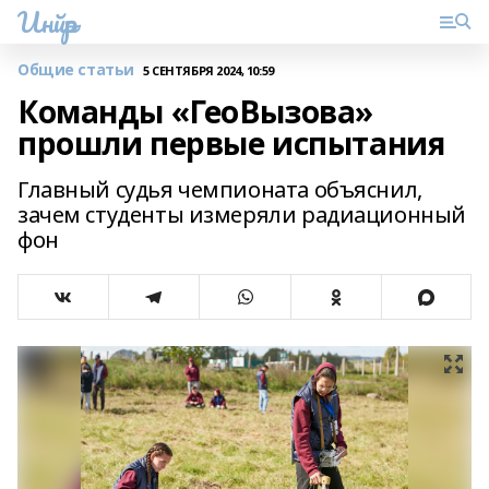
Инйәр
Общие статьи
5 СЕНТЯБРЯ 2024, 10:59
Команды «ГеоВызова»
прошли первые испытания
Главный судья чемпионата объяснил,
зачем студенты измеряли радиационный
фон