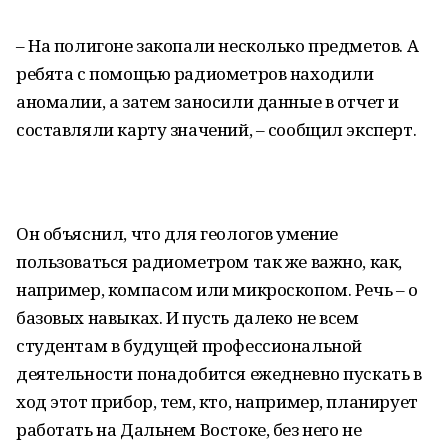
– На полигоне закопали несколько предметов. А
ребята с помощью радиометров находили
аномалии, а затем заносили данные в отчет и
составляли карту значений, – сообщил эксперт.
Он объяснил, что для геологов умение
пользоваться радиометром так же важно, как,
например, компасом или микроскопом. Речь – о
базовых навыках. И пусть далеко не всем
студентам в будущей профессиональной
деятельности понадобится ежедневно пускать в
ход этот прибор, тем, кто, например, планирует
работать на Дальнем Востоке, без него не