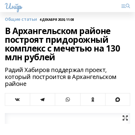
Инйәр
Общие статьи
4 ДЕКАБРЯ 2020, 11:08
В Архангельском районе
построят придорожный
комплекс с мечетью на 130
млн рублей
Радий Хабиров поддержал проект,
который построится в Архангельском
районе