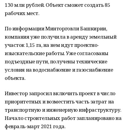
130 млн рублей. Объект сможет создать 85
рабочих мест.
По информации Минторговли Башкирии,
компания уже получила в аренду земельный
участок 1,15 га, на нем идут проектно-
изыскательские работы. Уже согласованы
подъездные пути, получены технические
условия на водоснабжение и газоснабжение
объекта.
Инвестор запросил включить проект в число
приоритетных и возместить часть затрат на
транспортную и инженерную инфраструктуру.
Начало строительных работ запланировано на
февраль-март 2021 года.