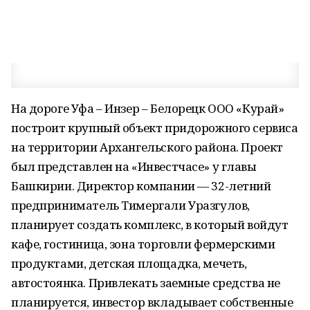
На дороге Уфа – Инзер – Белорецк ООО «Курай»
построит крупный объект придорожного сервиса
на территории Архангельского района. Проект
был представлен на «Инвестчасе» у главы
Башкирии. Директор компании — 32-летний
предприниматель Тимергали Уразгулов,
планирует создать комплекс, в который войдут
кафе, гостиница, зона торговли фермерскими
продуктами, детская площадка, мечеть,
автостоянка. Привлекать заемные средства не
планируется, инвестор вкладывает собственные