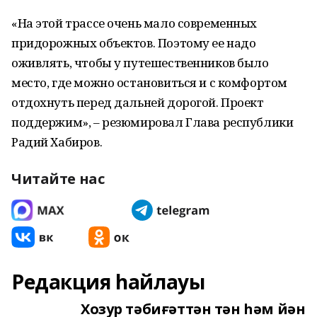
«На этой трассе очень мало современных
придорожных объектов. Поэтому ее надо
оживлять, чтобы у путешественников было
место, где можно остановиться и с комфортом
отдохнуть перед дальней дорогой. Проект
поддержим», – резюмировал Глава республики
Радий Хабиров.
Читайте нас
Редакция һайлауы
Хозур тәбиғәттән тән һәм йән