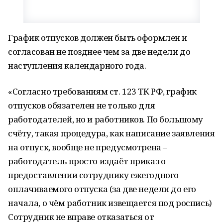
График отпусков должен быть оформлен и
согласован не позднее чем за две недели до
наступления календарного года.
«Согласно требованиям ст. 123 ТК РФ, график
отпусков обязателен не только для
работодателей, но и работников. По большому
счёту, такая процедура, как написание заявления
на отпуск, вообще не предусмотрена –
работодатель просто издаёт приказ о
предоставлении сотруднику ежегодного
оплачиваемого отпуска (за две недели до его
начала, о чём работник извещается под роспись)
Сотрудник не вправе отказаться от