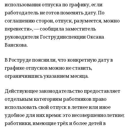
использования отпуска по графику, если
работодатель не готов поменять дату. По
соглашению сторон, отпуск, разумеется, можно
перенести», — сообщила заместитель
руководителя Гострудинспекции Оксана
Ванскова.
В Роструде пояснили, что конкретную дату в
графике отпусков можно не ставить,
ограничившись указанием месяца.
Действующее законодательство предоставляет
отдельным категориям работников право
использовать свой отпуск в летнее или иное
удобное для них время: это несовершеннолетние;
работники, имеющие трёх и более детей в