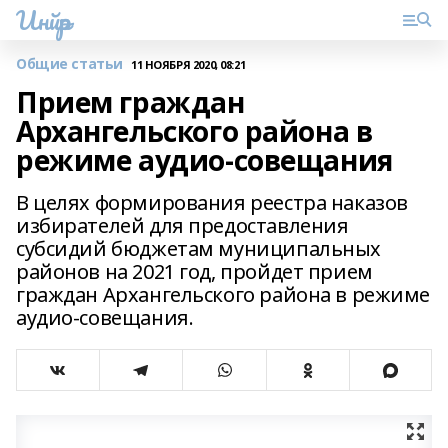
Инйәр
Общие статьи
11 НОЯБРЯ 2020, 08:21
Прием граждан
Архангельского района в
режиме аудио-совещания
В целях формирования реестра наказов
избирателей для предоставления
субсидий бюджетам муниципальных
районов на 2021 год, пройдет прием
граждан Архангельского района в режиме
аудио-совещания.