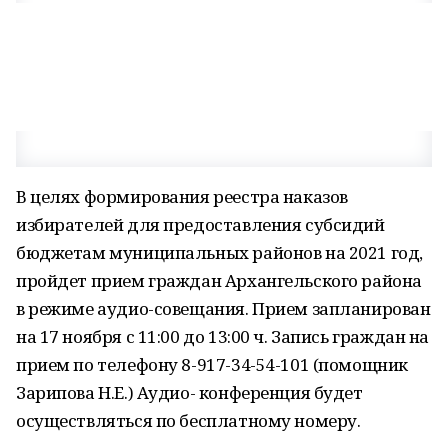
В целях формирования реестра наказов
избирателей для предоставления субсидий
бюджетам муниципальных районов на 2021 год,
пройдет прием граждан Архангельского района
в режиме аудио-совещания. Прием запланирован
на 17 ноября с 11:00 до 13:00 ч. Запись граждан на
прием по телефону 8-917-34-54-101 (помощник
Зарипова Н.Е.) Аудио- ­конференция будет
осуществляться по бесплатному номеру.