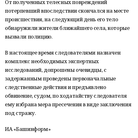
От полученных телесных повреждений
потерпевший впоследствии скончался на месте
происшествия, на следующий день его тело
обнаружили жители ближайшего села, которые
вызвали полицию.
В настоящее время следователями назначен
комплекс необходимых экспертных
исследований, допрошены очевидцы, с
задержанным проведены первоначальные
следственные действия и предъявлено
обвинение, судом, по ходатайству следователя
ему избрана мера пресечения в виде заключения
под стражу.
ИА «Башинформ»