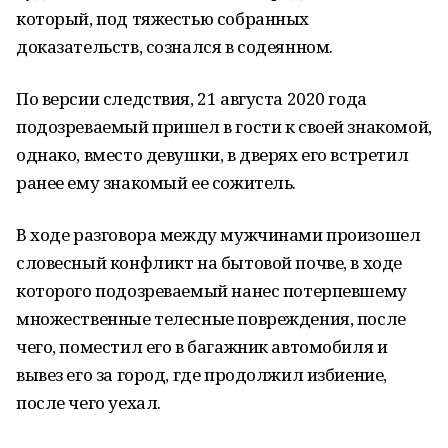
который, под тяжестью собранных
доказательств, сознался в содеянном.
По версии следствия, 21 августа 2020 года
подозреваемый пришел в гости к своей знакомой,
однако, вместо девушки, в дверях его встретил
ранее ему знакомый ее сожитель.
В ходе разговора между мужчинами произошел
словесный конфликт на бытовой почве, в ходе
которого подозреваемый нанес потерпевшему
множественные телесные повреждения, после
чего, поместил его в багажник автомобиля и
вывез его за город, где продолжил избиение,
после чего уехал.