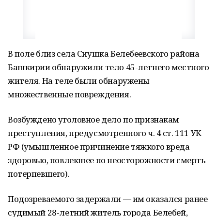
В поле близ села Сиушка Белебеевского района
Башкирии обнаружили тело 45-летнего местного
жителя. На теле были обнаружены
множественные повреждения.
Возбуждено уголовное дело по признакам
преступления, предусмотренного ч. 4 ст. 111 УК
РФ (умышленное причинение тяжкого вреда
здоровью, повлекшее по неосторожности смерть
потерпевшего).
Подозреваемого задержали — им оказался ранее
судимый 28-летний житель города Белебей,