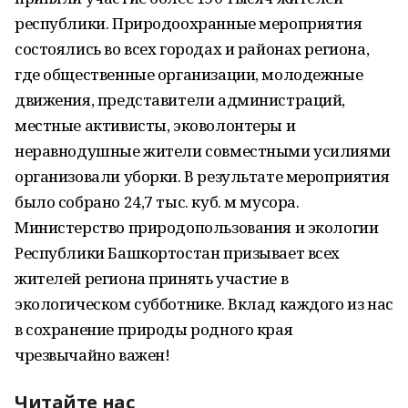
республики. Природоохранные мероприятия
состоялись во всех городах и районах региона,
где общественные организации, молодежные
движения, представители администраций,
местные активисты, эковолонтеры и
неравнодушные жители совместными усилиями
организовали уборки. В результате мероприятия
было собрано 24,7 тыс. куб. м мусора.
Министерство природопользования и экологии
Республики Башкортостан призывает всех
жителей региона принять участие в
экологическом субботнике. Вклад каждого из нас
в сохранение природы родного края
чрезвычайно важен!
Читайте нас