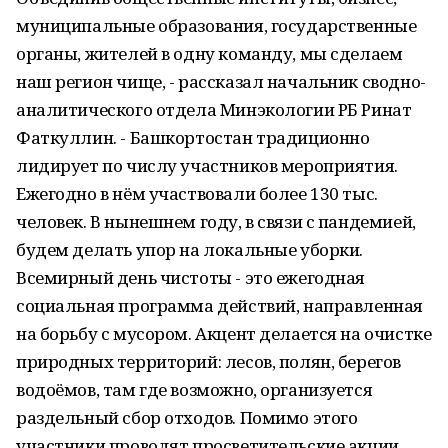
муниципальные образования, государственные
органы, жителей в одну команду, мы сделаем
наш регион чище, - рассказал начальник сводно-
аналитического отдела Минэкологии РБ Ринат
Фаткуллин. - Башкортостан традиционно
лидирует по числу участников мероприятия.
Ежегодно в нём участвовали более 130 тыс.
человек. В нынешнем году, в связи с пандемией,
будем делать упор на локальные уборки.
Всемирный день чистоты - это ежегодная
социальная программа действий, направленная
на борьбу с мусором. Акцент делается на очистке
природных территорий: лесов, полян, берегов
водоёмов, там где возможно, организуется
раздельный сбор отходов. Помимо этого
участники проводят просветительские акции,