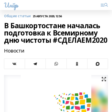
Инйәр
Общие статьи
25 АВГУСТА 2020, 12:56
В Башкортостане началась
подготовка к Всемирному
дню чистоты #СДЕЛАЕМ2020
Новости