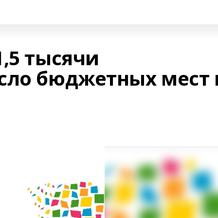
,5 тысячи
сло бюджетных мест 