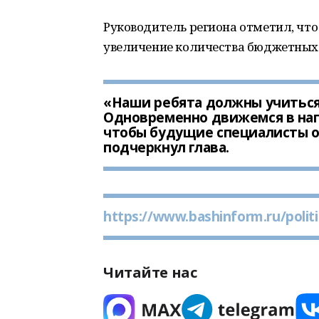
Руководитель региона отметил, что
увеличение количества бюджетных м
«Наши ребята должны учиться 
Одновременно движемся в нап
чтобы будущие специалисты о
подчеркнул глава.
https://www.bashinform.ru/politi
Читайте нас