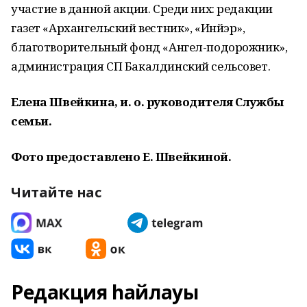
участие в данной акции. Среди них: редакции
газет «Архангельский вестник», «Инйэр»,
благотворительный фонд «Ангел-подорожник»,
администрация СП Бакалдинский сельсовет.
Елена Швейкина, и. о. руководителя Службы
семьи.
Фото предоставлено Е. Швейкиной.
Читайте нас
Редакция һайлауы