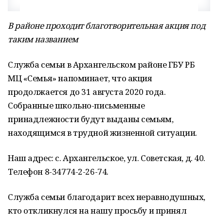
В районе проходит благотворительная акция под
таким названием
Служба семьи в Архангельском районе ГБУ РБ
МЦ «Семья» напоминает, что акция
продолжается до 31 августа 2020 года.
Собранные школьно-письменные
принадлежности будут выданы семьям,
находящимся в трудной жизненной ситуации.
Наш адрес: с. Архангельское, ул. Советская, д. 40.
Телефон 8-34774-2-26-74.
Служба семьи благодарит всех неравнодушных,
кто откликнулся на нашу просьбу и принял