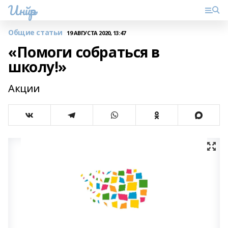
Инйәр
Общие статьи
19 АВГУСТА 2020, 13:47
«Помоги собраться в
школу!»
Акции