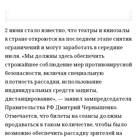
2 июня стало известно, что театры и кинозалы
в стране откроются на последнем этапе снятия
ограничений и могут заработать в середине
июля. «Мы должны здесь обеспечить
строжайшее соблюдение мер противовирусной
безопасности, включая специальную
плотность рассадки, использование
индивидуальных средств защиты,
дистанцирование», — заявил зампредседателя
Правительства РФ Дмитрий Чернышенко.
Отмечается, что билеты на сеансы должны
продаваться в таком количестве, чтобы было
возможно обеспечить рассадку зрителей на