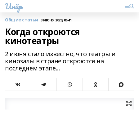
Инйәр
Общие статьи
3 ИЮНЯ 2020, 06:41
Когда откроются
кинотеатры
2 июня стало известно, что театры и
кинозалы в стране откроются на
последнем этапе...