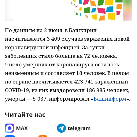
По данным на 2 июня, в Башкирии
насчитывается 3 409 случаев заражения новой
коронавирусной инфекцией. За сутки
заболевших стало больше на 72 человека.
Число умерших от коронавируса осталось
неизменным и составляет 18 человек. В целом
по стране насчитывается 423 741 зараженный
COVID-19, из них выздоровели 186 985 человек,
умерли — 5 037, информировал «
Башинформ
».
Читайте нас