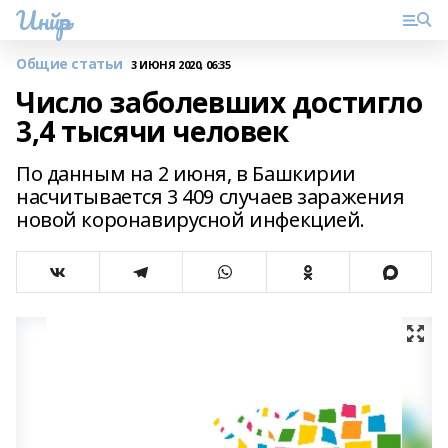
Инйәр
Общие статьи
3 ИЮНЯ 2020, 06:35
Число заболевших достигло
3,4 тысячи человек
По данным на 2 июня, в Башкирии
насчитывается 3 409 случаев заражения
новой коронавирусной инфекцией.