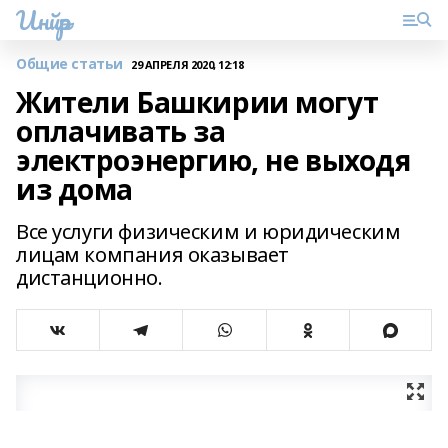
Инйәр
Общие статьи
29 АПРЕЛЯ 2020, 12:18
Жители Башкирии могут
оплачивать за
электроэнергию, не выходя
из дома
Все услуги физическим и юридическим
лицам компания оказывает
дистанционно.