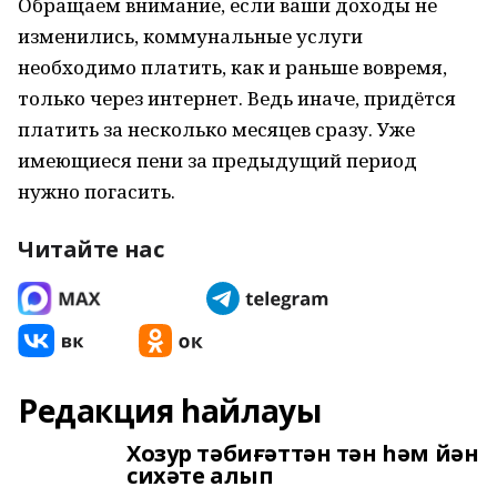
Обращаем внимание, если ваши доходы не
изменились, коммунальные услуги
необходимо платить, как и раньше вовремя,
только через интернет. Ведь иначе, придётся
платить за несколько месяцев сразу. Уже
имеющиеся пени за предыдущий период
нужно погасить.
Читайте нас
Редакция һайлауы
Хозур тәбиғәттән тән һәм йән
сихәте алып