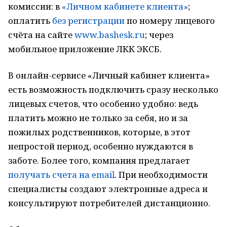
комиссии: в
«Личном кабинете клиента»
;
оплатить
без регистрации
по номеру лицевого
счёта на сайте
www.bashesk.ru
; через
мобильное приложение ЛКК ЭКСБ.
В онлайн-сервисе «Личный кабинет клиента»
есть возможность подключить сразу несколько
лицевых счетов, что особенно удобно: ведь
платить можно не только за себя, но и за
пожилых родственников, которые, в этот
непростой период, особенно нуждаются в
заботе. Более того, компания предлагает
получать счета на email
. При необходимости
специалисты создают электронные адреса и
консультируют потребителей дистанционно.