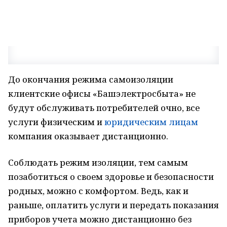
До окончания режима самоизоляции
клиентские офисы «Башэлектросбыта» не
будут обслуживать потребителей очно, все
услуги физическим и
юридическим лицам
компания оказывает дистанционно.
Соблюдать режим изоляции, тем самым
позаботиться о своем здоровье и безопасности
родных, можно с комфортом. Ведь, как и
раньше, оплатить услуги и передать показания
приборов учета можно дистанционно без