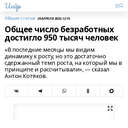
Инйәр
Общие статьи
29 АПРЕЛЯ 2020, 12:19
Общее число безработных
достигло 950 тысяч человек
«В последние месяцы мы видим
динамику к росту, но это достаточно
сдержанный темп роста, на который мы в
принципе и рассчитывали», — сказал
Антон Котяков.