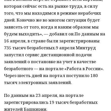
которая сейчас есть на рынке труда, в силу
того, что мы находимся в режиме нерабочих
дней. Конечно же во многом ситуация будет
зависеть от того, когда и каким образом мы
будем выходить», — добавил он.По данным на
16 апреля, в стране были зарегистрированы
735 тысяч безработных.9 апреля Минтруд
запустил сервис дистанционной подачи
заявлений о постановке на учет в качестве
безработного — на портале «Работа в России».
Через шесть дней на портал поступило 180
тысяч электронных заявлений.
По данным на 23 апреля, на портале
зарегистрировались 19 тысяч безработных
жителей Башкирии.