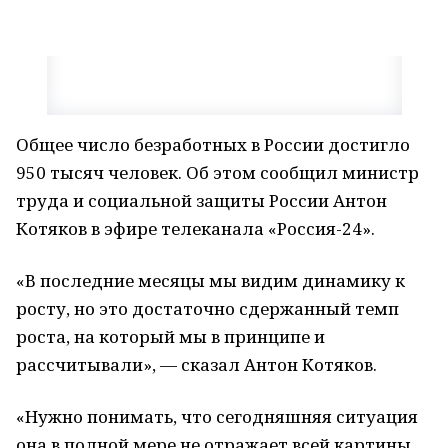
Общее число безработных в России достигло
950 тысяч человек. Об этом сообщил министр
труда и социальной защиты России Антон
Котяков в эфире телеканала «Россия-24».
«В последние месяцы мы видим динамику к
росту, но это достаточно сдержанный темп
роста, на который мы в принципе и
рассчитывали», — сказал Антон Котяков.
«Нужно понимать, что сегодняшняя ситуация
она в полной мере не отражает всей картины,