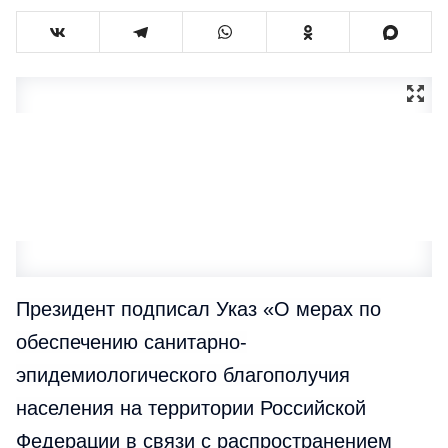
Президент подписал Указ «О мерах по
обеспечению санитарно-
эпидемиологического благополучия
населения на территории Российской
Федерации в связи с распространением