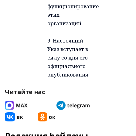
функционирование
этих
организаций.
9. Настоящий
Указ вступает в
силу со дня его
официального
опубликования.
Читайте нас