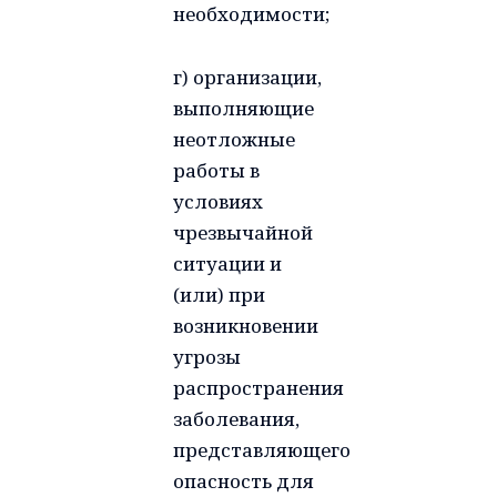
необходимости;
г) организации,
выполняющие
неотложные
работы в
условиях
чрезвычайной
ситуации и
(или) при
возникновении
угрозы
распространения
заболевания,
представляющего
опасность для