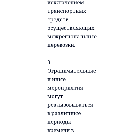
исключением
транспортных
средств,
осуществляющих
межрегиональные
перевозки.
3.
Ограничительные
и иные
мероприятия
могут
реализовываться
в различные
периоды
времени в