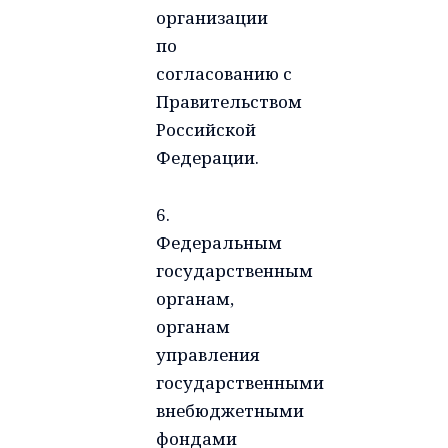
организации
по
согласованию с
Правительством
Российской
Федерации.
6.
Федеральным
государственным
органам,
органам
управления
государственными
внебюджетными
фондами