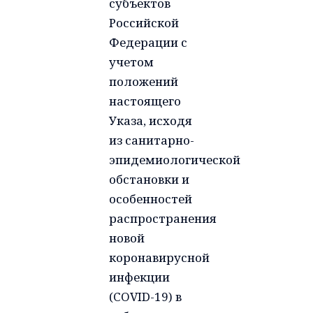
субъектов
Российской
Федерации с
учетом
положений
настоящего
Указа, исходя
из санитарно-
эпидемиологической
обстановки и
особенностей
распространения
новой
коронавирусной
инфекции
(COVID-19) в