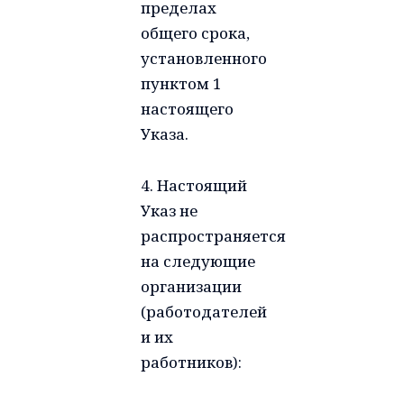
пределах
общего срока,
установленного
пунктом 1
настоящего
Указа.
4. Настоящий
Указ не
распространяется
на следующие
организации
(работодателей
и их
работников):