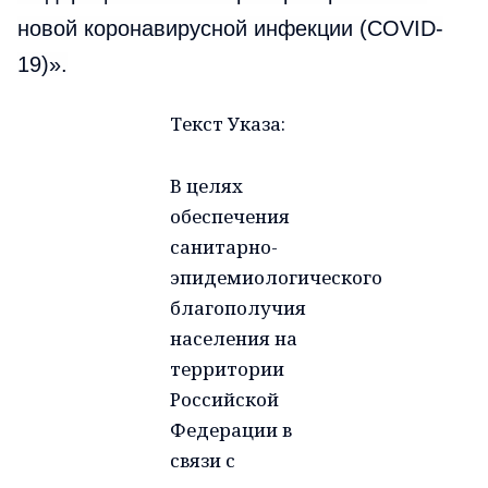
новой коронавирусной инфекции (COVID-
19)».
Текст Указа:
В целях
обеспечения
санитарно-
эпидемиологического
благополучия
населения на
территории
Российской
Федерации в
связи с