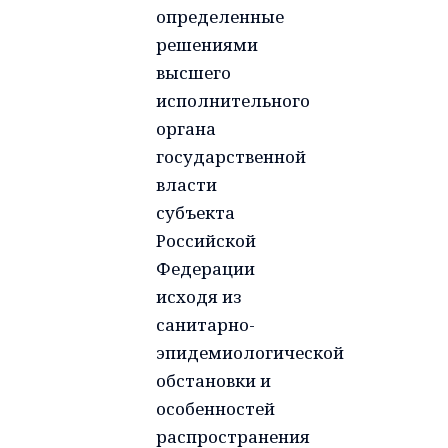
определенные
решениями
высшего
исполнительного
органа
государственной
власти
субъекта
Российской
Федерации
исходя из
санитарно-
эпидемиологической
обстановки и
особенностей
распространения