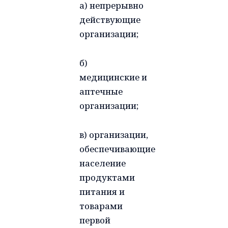
а) непрерывно
действующие
организации;
б)
медицинские и
аптечные
организации;
в) организации,
обеспечивающие
население
продуктами
питания и
товарами
первой