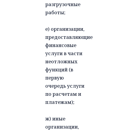
разгрузочные
работы;
е) организации,
предоставляющие
финансовые
услуги в части
неотложных
функций (в
первую
очередь услуги
по расчетам и
платежам);
ж) иные
организации,