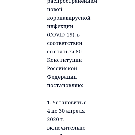
распространением
новой
коронавирусной
инфекции
(COVID-19), в
соответствии
со статьей 80
Конституции
Российской
Федерации
постановляю:
1. Установить с
4 по 30 апреля
2020 г.
включительно