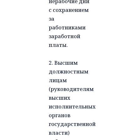
нерабочие дни
с сохранением
за
работниками
заработной
платы.
2. Высшим
должностным
лицам
(руководителям
высших
исполнительных
органов
государственной
власти)