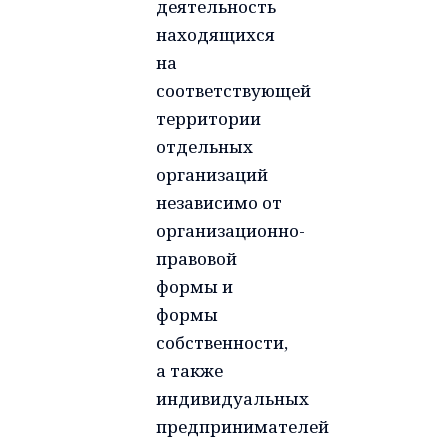
деятельность
находящихся
на
соответствующей
территории
отдельных
организаций
независимо от
организационно-
правовой
формы и
формы
собственности,
а также
индивидуальных
предпринимателей