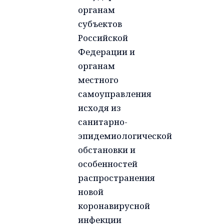
органам
субъектов
Российской
Федерации и
органам
местного
самоуправления
исходя из
санитарно-
эпидемиологической
обстановки и
особенностей
распространения
новой
коронавирусной
инфекции