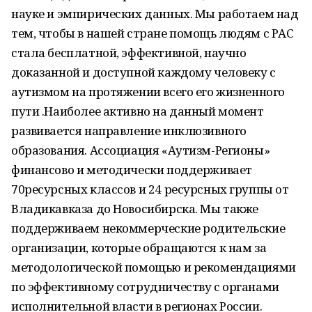
науке и эмпирических данных. Мы работаем над
тем, чтобы в нашей стране помощь людям с РАС
стала бесплатной, эффективной, научно
доказанной и доступной каждому человеку с
аутизмом на протяжении всего его жизненного
пути .Наиболее активно на данный момент
развивается направление инклюзивного
образования. Ассоциация «Аутизм-Регионы»
финансово и методически поддерживает
70ресурсных классов и 24 ресурсных группы от
Владикавказа до Новосибирска. Мы также
поддерживаем некоммерческие родительские
организации, которые обращаются к нам за
методологической помощью и рекомендациями
по эффективному сотрудничеству с органами
исполнительной власти в регионах России.