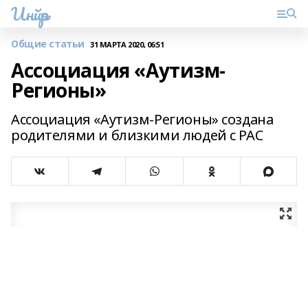
Инйәр
Общие статьи
31 МАРТА 2020, 06:51
Ассоциация «Аутизм-
Регионы»
Ассоциация «Аутизм-Регионы» создана
родителями и близкими людей с РАС