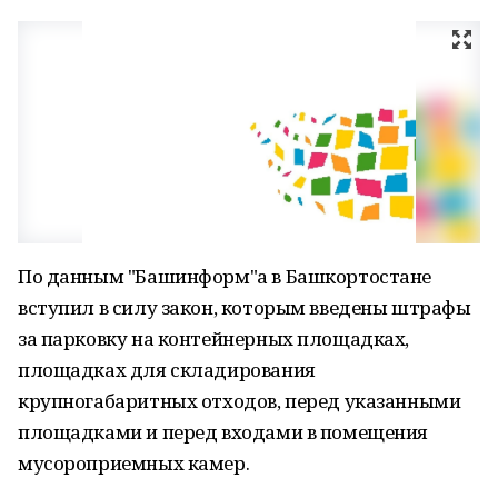
По данным "Башинформ"а в Башкортостане
вступил в силу закон, которым введены штрафы
за парковку на контейнерных площадках,
площадках для складирования
крупногабаритных отходов, перед указанными
площадками и перед входами в помещения
мусороприемных камер.