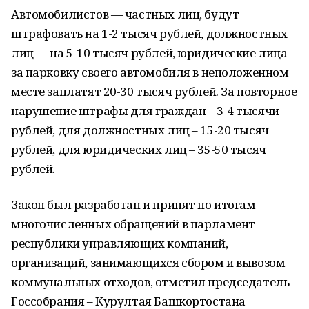
Автомобилистов — частных лиц, будут
штрафовать на 1-2 тысяч рублей, должностных
лиц — на 5-10 тысяч рублей, юридические лица
за парковку своего автомобиля в неположенном
месте заплатят 20-30 тысяч рублей. За повторное
нарушение штрафы для граждан – 3-4 тысячи
рублей, для должностных лиц – 15-20 тысяч
рублей, для юридических лиц – 35-50 тысяч
рублей.
Закон был разработан и принят по итогам
многочисленных обращений в парламент
республики управляющих компаний,
организаций, занимающихся сбором и вывозом
коммунальных отходов, отметил председатель
Госсобрания – Курултая Башкортостана