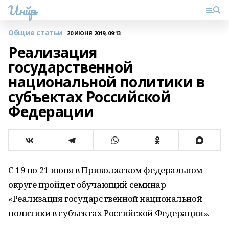
Инйәр
Общие статьи
20 ИЮНЯ 2019, 09:13
Реализация
государственной
национальной политики в
субъектах Российской
Федерации
С 19 по 21 июня в Приволжском федеральном
округе пройдет обучающий семинар
«Реализация государственной национальной
политики в субъектах Российской Федерации».