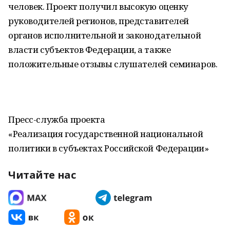
человек. Проект получил высокую оценку
руководителей регионов, представителей
органов исполнительной и законодательной
власти субъектов Федерации, а также
положительные отзывы слушателей семинаров.
Пресс-служба проекта
«Реализация государственной национальной
политики в субъектах Российской Федерации»
Читайте нас