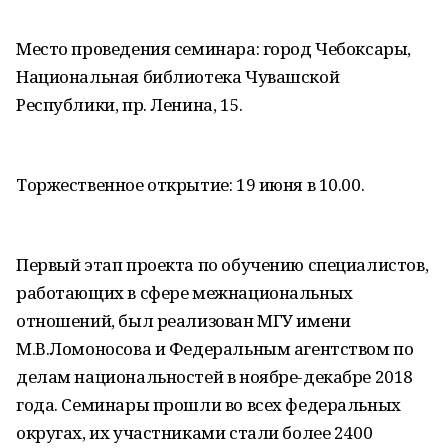
Место проведения семинара: город Чебоксары,
Национальная библиотека Чувашской
Республики, пр. Ленина, 15.
Торжественное открытие: 19 июня в 10.00.
Первый этап проекта по обучению специалистов,
работающих в сфере межнациональных
отношений, был реализован МГУ имени
М.В.Ломоносова и Федеральным агентством по
делам национальностей в ноябре-декабре 2018
года. Семинары прошли во всех федеральных
округах, их участниками стали более 2400