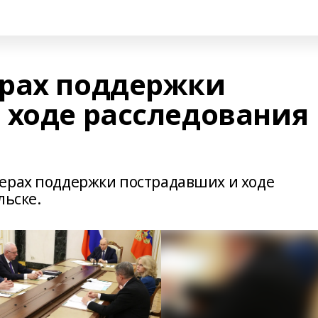
рах поддержки
 ходе расследования
ерах поддержки пострадавших и ходе
ельске.