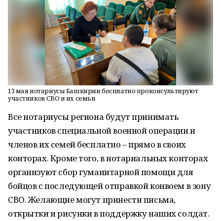
13 мая нотариусы Башкирии бесплатно проконсультируют
участников СВО и их семьи
Все нотариусы региона будут принимать
участников специальной военной операции и
членов их семей бесплатно – прямо в своих
конторах. Кроме того, в нотариальных конторах
организуют сбор гуманитарной помощи для
бойцов с последующей отправкой конвоем в зону
СВО. Желающие могут принести письма,
открытки и рисунки в поддержку наших солдат.