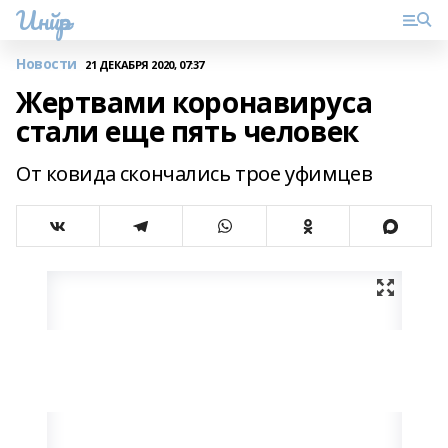
Инйәр
Новости
21 ДЕКАБРЯ 2020, 07:37
Жертвами коронавируса
стали еще пять человек
От ковида скончались трое уфимцев