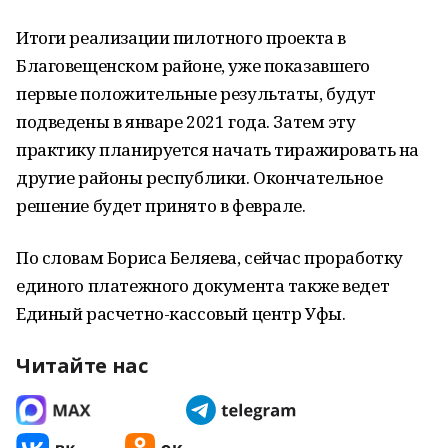
Итоги реализации пилотного проекта в
Благовещенском районе, уже показавшего
первые положительные результаты, будут
подведены в январе 2021 года. Затем эту
практику планируется начать тиражировать на
другие районы республики. Окончательное
решение будет принято в феврале.
По словам Бориса Беляева, сейчас проработку
единого платежного документа также ведет
Единый расчетно-кассовый центр Уфы.
Читайте нас