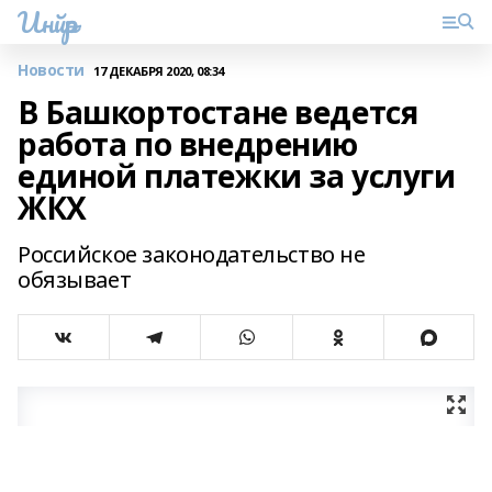
Инйәр
Новости
17 ДЕКАБРЯ 2020, 08:34
В Башкортостане ведется
работа по внедрению
единой платежки за услуги
ЖКХ
Российское законодательство не
обязывает