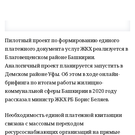
Пилотный проект по формированию единого
платежного документа услуг ЖКХ реализуется в
Благовещенском районе Башкирии.
Аналогичный проект планируется запустить в
Демском районе Уфы. Об этом в ходе онлайн-
брифинга по итогам работы жилищно-
коммунальной сферы Башкирии в 2020 году
рассказал министр ЖКХ РБ Борис Беляев.
Необходимость единой платежной квитанции
связана с массовым переходом
ресурсоснабжающих организаций на прямые