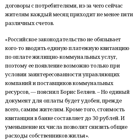
договоры с потребителями, из-за чего сейчас
жителям каждый месяц приходит не менее пяти
различных счетов.
«Российское законодательство не обязывает
кого-то вводить единую платежную квитанцию
по оплате жилищно-коммунальных услуг,
поэтому ее появление возможно только при
условии заинтересованности управляющих
компаний и поставщиков коммунальных
ресурсов, — пояснил Борис Беляев. – Но единый
документ для оплаты будет удобен, прежде
всего, самим жителям. Кроме того, стоимость
квитанции в банке составляет до 30 рублей. И
уменьшение их числа позволит снизить общие
расходы собственников жилья».