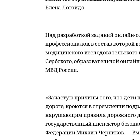
Елена Логойдо.
Над разработкой заданий онлайн-
профессионалов, в состав которой
медицинского исследовательского 
Сербского, образовательной онлай
МВД России.
«Зачастую причины того, что дети 
дороге, кроются в стремлении подр
нарушающим правила дорожного д
государственный инспектор безопа
Федерации Михаил Черников. — Вм