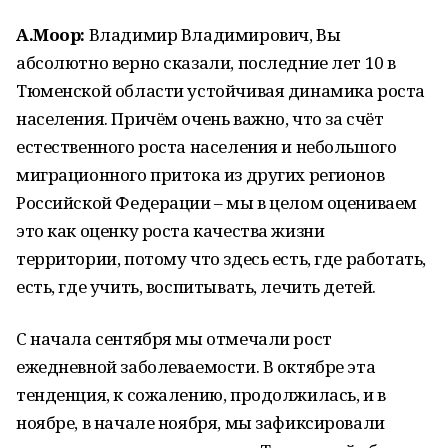
А.Моор:
Владимир Владимирович, Вы
абсолютно верно сказали, последние лет 10 в
Тюменской области устойчивая динамика роста
населения. Причём очень важно, что за счёт
естественного роста населения и небольшого
миграционного притока из других регионов
Российской Федерации – мы в целом оцениваем
это как оценку роста качества жизни
территории, потому что здесь есть, где работать,
есть, где учить, воспитывать, лечить детей.
С начала сентября мы отмечали рост
ежедневной заболеваемости. В октябре эта
тенденция, к сожалению, продолжилась, и в
ноябре, в начале ноября, мы зафиксировали