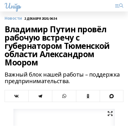
Инйәр
Новости
2 ДЕКАБРЯ 2020, 06:34
Владимир Путин провёл
рабочую встречу с
губернатором Тюменской
области Александром
Моором
Важный блок нашей работы – поддержка
предпринимательства.