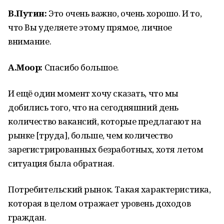
В.Путин:
Это очень важно, очень хорошо. И то,
что Вы уделяете этому прямое, личное
внимание.
А.Моор:
Спасибо большое.
И ещё один момент хочу сказать, что мы
добились того, что на сегодняшний день
количество вакансий, которые предлагают на
рынке [труда], больше, чем количество
зарегистрированных безработных, хотя летом
ситуация была обратная.
Потребительский рынок. Такая характеристика,
которая в целом отражает уровень доходов
граждан.