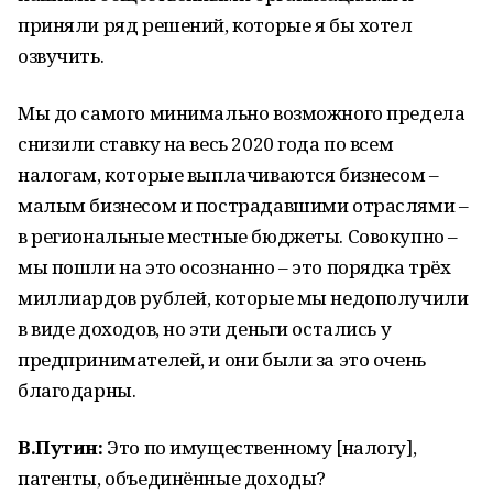
приняли ряд решений, которые я бы хотел
озвучить.
Мы до самого минимально возможного предела
снизили ставку на весь 2020 года по всем
налогам, которые выплачиваются бизнесом –
малым бизнесом и пострадавшими отраслями –
в региональные местные бюджеты. Совокупно –
мы пошли на это осознанно – это порядка трёх
миллиардов рублей, которые мы недополучили
в виде доходов, но эти деньги остались у
предпринимателей, и они были за это очень
благодарны.
В.Путин:
Это по имущественному [налогу],
патенты, объединённые доходы?