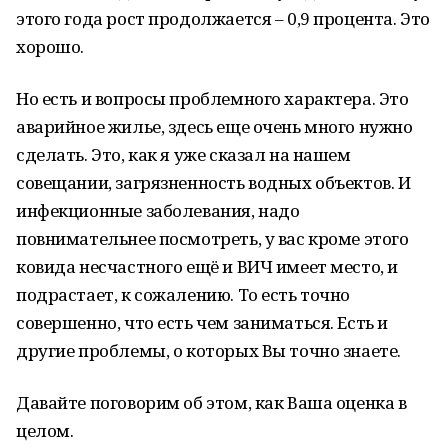
этого года рост продолжается – 0,9 процента. Это
хорошо.
Но есть и вопросы проблемного характера. Это
аварийное жилье, здесь еще очень много нужно
сделать. Это, как я уже сказал на нашем
совещании, загрязненность водных объектов. И
инфекционные заболевания, надо
повнимательнее посмотреть, у вас кроме этого
ковида несчастного ещё и ВИЧ имеет место, и
подрастает, к сожалению. То есть точно
совершенно, что есть чем заниматься. Есть и
другие проблемы, о которых Вы точно знаете.
Давайте поговорим об этом, как Ваша оценка в
целом.