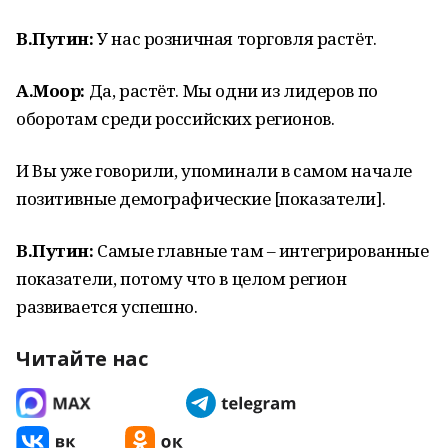
В.Путин:
У нас розничная торговля растёт.
А.Моор:
Да, растёт. Мы одни из лидеров по
оборотам среди российских регионов.
И Вы уже говорили, упоминали в самом начале
позитивные демографические [показатели].
В.Путин:
Самые главные там – интегрированные
показатели, потому что в целом регион
развивается успешно.
Читайте нас