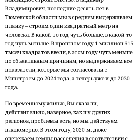
Владимирович, последние десять лет в
Тюменской области мы в среднем выдерживаем
планку – строим один квадратный метр на
человека. В какой-то год чуть больше, в какой-то
год чуть меньше. В прошлом году 1 миллион 615
тысяч квадратов ввели, в этом году чуть меньше
по объективным причинам, но выдерживаем все
показатели, которые мы согласовали с
Минстроем до 2024 года, а теперь уже и до 2030
года.
По временному жилью, Вы сказали,
действительно, наверное, как и у других
регионов, проблемы есть, но мы действуем
планомерно. В этом году, 2020-м, даже
опережаем темпы расселения в соответствии с