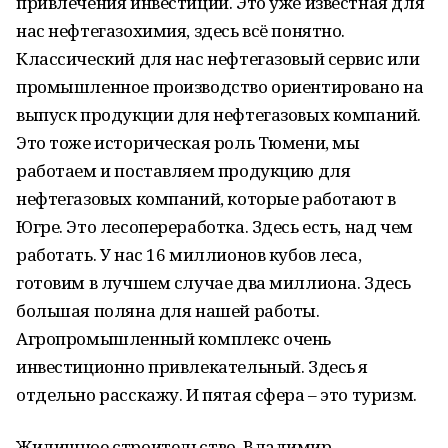
привлечения инвестиций. Это уже известная для
нас нефтегазохимия, здесь всё понятно.
Классический для нас нефтегазовый сервис или
промышленное производство ориентировано на
выпуск продукции для нефтегазовых компаний.
Это тоже историческая роль Тюмени, мы
работаем и поставляем продукцию для
нефтегазовых компаний, которые работают в
Югре. Это лесопереработка. Здесь есть, над чем
работать. У нас 16 миллионов кубов леса,
готовим в лучшем случае два миллиона. Здесь
большая поляна для нашей работы.
Агропромышленный комплекс очень
инвестиционно привлекательный. Здесь я
отдельно расскажу. И пятая сфера – это туризм.
Жилищное строительство. Владимир