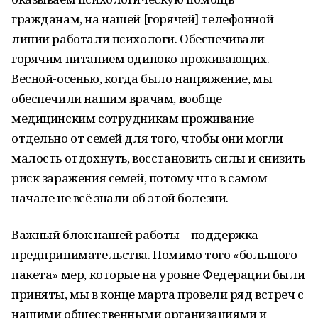
гражданам, на нашей [горячей] телефонной
линии работали психологи. Обеспечивали
горячим питанием одиноко проживающих.
Весной-осенью, когда было напряжение, мы
обеспечили нашим врачам, вообще
медицинским сотрудникам проживание
отдельно от семей для того, чтобы они могли
малость отдохнуть, восстановить силы и снизить
риск заражения семей, потому что в самом
начале не всё знали об этой болезни.
Важный блок нашей работы – поддержка
предпринимательства. Помимо того «большого
пакета» мер, которые на уровне Федерации были
приняты, мы в конце марта провели ряд встреч с
нашими общественными организациями и