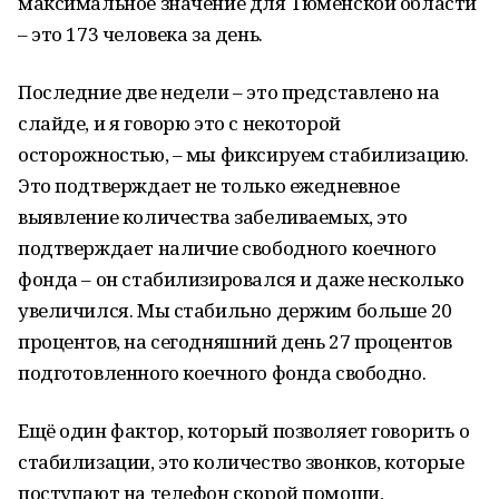
максимальное значение для Тюменской области
– это 173 человека за день.
Последние две недели – это представлено на
слайде, и я говорю это с некоторой
осторожностью, – мы фиксируем стабилизацию.
Это подтверждает не только ежедневное
выявление количества забеливаемых, это
подтверждает наличие свободного коечного
фонда – он стабилизировался и даже несколько
увеличился. Мы стабильно держим больше 20
процентов, на сегодняшний день 27 процентов
подготовленного коечного фонда свободно.
Ещё один фактор, который позволяет говорить о
стабилизации, это количество звонков, которые
поступают на телефон скорой помощи,