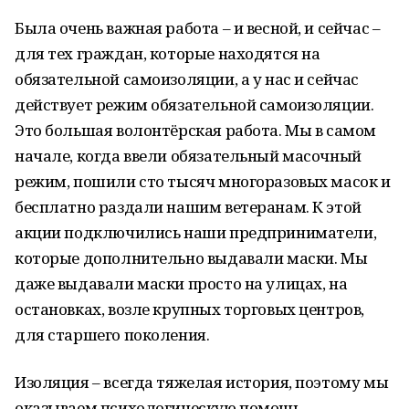
Была очень важная работа – и весной, и сейчас –
для тех граждан, которые находятся на
обязательной самоизоляции, а у нас и сейчас
действует режим обязательной самоизоляции.
Это большая волонтёрская работа. Мы в самом
начале, когда ввели обязательный масочный
режим, пошили сто тысяч многоразовых масок и
бесплатно раздали нашим ветеранам. К этой
акции подключились наши предприниматели,
которые дополнительно выдавали маски. Мы
даже выдавали маски просто на улицах, на
остановках, возле крупных торговых центров,
для старшего поколения.
Изоляция – всегда тяжелая история, поэтому мы
оказываем психологическую помощь