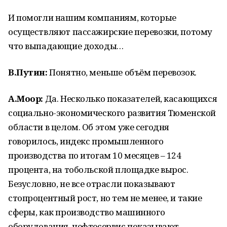
И помогли нашим компаниям, которые
осуществляют пассажирские перевозки, потому
что выпадающие доходы…
В.Путин:
Понятно, меньше объём перевозок.
А.Моор:
Да. Несколько показателей, касающихся
социально-экономического развития Тюменской
области в целом. Об этом уже сегодня
говорилось, индекс промышленного
производства по итогам 10 месяцев – 124
процента, на тобольской площадке вырос.
Безусловно, не все отрасли показывают
стопроцентный рост, но тем не менее, и такие
сферы, как производство машинного
оборудования, нефтесервис показывают