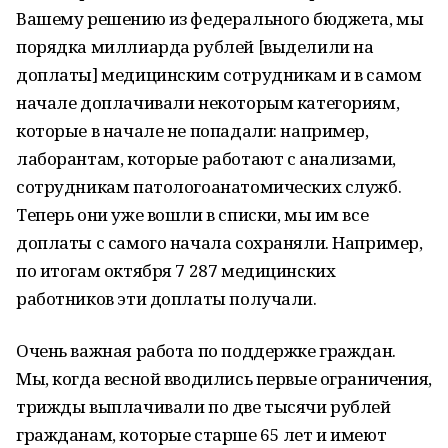
Вашему решению из федерального бюджета, мы
порядка миллиарда рублей [выделили на
доплаты] медицинским сотрудникам и в самом
начале доплачивали некоторым категориям,
которые в начале не попадали: например,
лаборантам, которые работают с анализами,
сотрудникам патологоанатомических служб.
Теперь они уже вошли в списки, мы им все
доплаты с самого начала сохраняли. Например,
по итогам октября 7 287 медицинских
работников эти доплаты получали.
Очень важная работа по поддержке граждан.
Мы, когда весной вводились первые ограничения,
трижды выплачивали по две тысячи рублей
гражданам, которые старше 65 лет и имеют