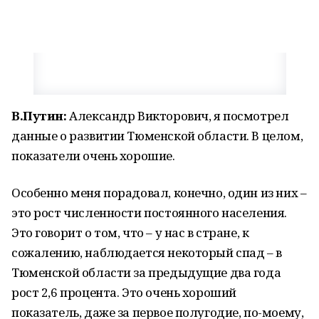
В.Путин:
Александр Викторович, я посмотрел
данные о развитии Тюменской области. В целом,
показатели очень хорошие.
Особенно меня порадовал, конечно, один из них –
это рост численности постоянного населения.
Это говорит о том, что – у нас в стране, к
сожалению, наблюдается некоторый спад – в
Тюменской области за предыдущие два года
рост 2,6 процента. Это очень хороший
показатель, даже за первое полугодие, по-моему,