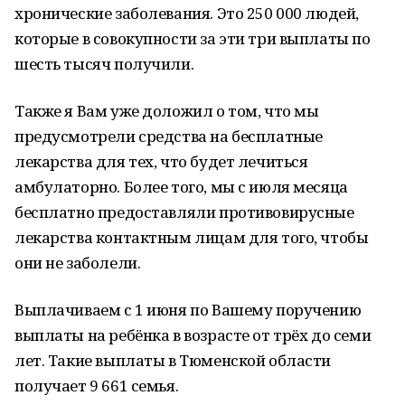
хронические заболевания. Это 250 000 людей,
которые в совокупности за эти три выплаты по
шесть тысяч получили.
Также я Вам уже доложил о том, что мы
предусмотрели средства на бесплатные
лекарства для тех, что будет лечиться
амбулаторно. Более того, мы с июля месяца
бесплатно предоставляли противовирусные
лекарства контактным лицам для того, чтобы
они не заболели.
Выплачиваем с 1 июня по Вашему поручению
выплаты на ребёнка в возрасте от трёх до семи
лет. Такие выплаты в Тюменской области
получает 9 661 семья.