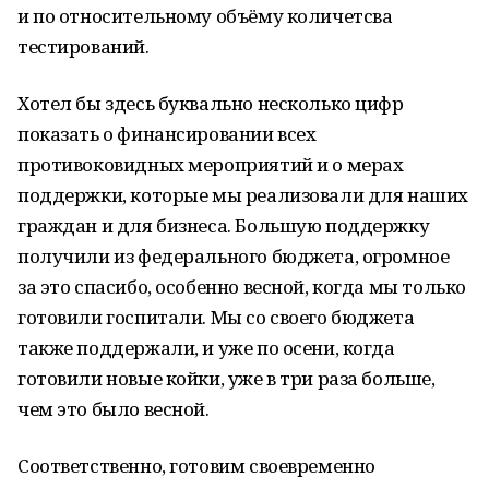
и по относительному объёму количетсва
тестирований.
Хотел бы здесь буквально несколько цифр
показать о финансировании всех
противоковидных мероприятий и о мерах
поддержки, которые мы реализовали для наших
граждан и для бизнеса. Большую поддержку
получили из федерального бюджета, огромное
за это спасибо, особенно весной, когда мы только
готовили госпитали. Мы со своего бюджета
также поддержали, и уже по осени, когда
готовили новые койки, уже в три раза больше,
чем это было весной.
Соответственно, готовим своевременно