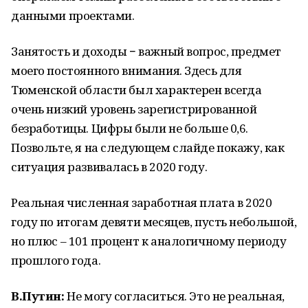
данными проектами.
Занятость и доходы − важный вопрос, предмет
моего постоянного внимания. Здесь для
Тюменской области был характерен всегда
очень низкий уровень зарегистрированной
безработицы. Цифры были не больше 0,6.
Позвольте, я на следующем слайде покажу, как
ситуация развивалась в 2020 году.
Реальная численная заработная плата в 2020
году по итогам девяти месяцев, пусть небольшой,
но плюс – 101 процент к аналогичному периоду
прошлого года.
В.Путин:
Не могу согласиться. Это не реальная,