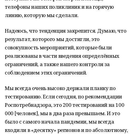
телефоны наших поликлиник и на горячую
линию, которую мы сделали.
Надеюсь, что тенденция закрепится. Думаю, что
результат, которого мы достигли, это
совокупность мероприятий, которые были
реализованы в части введения определённых
ограничений, а также нашего контроля за
соблюдением этих ограничений.
Мы всегда очень высоко держали планку по
тестированию. Если сегодня, по рекомендации
Роспотребнадзора, это 200 тестирований на 100
000 [человек], мы в два раза превышаем. И это
было с самого начала пандемии, мы всегда
входили в «десятку» регионов и по абсолютному,