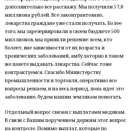
дополнительно все расскажу. Мы получили 57,8
миллиона рублей. Все законтрактовано,
лекарства граждане уже стали получать. Более
того, мы зарезервировали в своем бюджете 500
миллионов, мы приняли решение: всем, кто
болеет, вне зависимости от их возраста и
хронических заболеваний, амбулаторно в таком
же пакете выдавать лекарства. Сейчас тоже
контрактуемся. Спасибо Министерству
промышленности и торговли, оперативно все
вопросы решаем, и на весь период, пока идет это
заболевание, будем нашим землякам помогать.
Отдельный вопрос связан с выплатами медикам.
В связи с Вашим поручением держим этот вопрос
на контроле. Помимо выплат, которые по