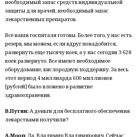
необходимый запас средств индивидуальной
защиты для врачей, необходимый запас
лекарственных препаратов.
Все наши госпиталя готовы. Более того, у нас есть
резерв, мы можем, если вдруг понадобится,
развернуть еще тысячу коек, а у нас сегодня 3 628
коек развернуто. Все имеют необходимое
оборудование, кислородную поддержку. За весь
этот период 4 миллиарда 600 миллионов
[рублей] было вложено в развитие
здравоохранения.
В.Путин:
А деньги для бесплатного обеспечения
лекарствами получили?
А.Моор:
Да, Владимир Владимирович. Сейчас