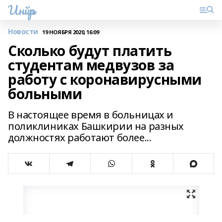
Инйәр
Новости
19 НОЯБРЯ 2020, 16:09
Сколько будут платить
студентам медвузов за
работу с коронавирусными
больными
В настоящее время в больницах и
поликлиниках Башкирии на разных
должностях работают более...