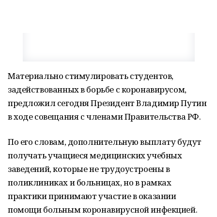
Материально стимулировать студентов,
задействованных в борьбе с коронавирусом,
предложил сегодня Президент Владимир Путин
в ходе совещания с членами Правительства РФ.
По его словам, дополнительную выплату будут
получать учащиеся медицинских учебных
заведений, которые не трудоустроены в
поликлиниках и больницах, но в рамках
практики принимают участие в оказании
помощи больным коронавирусной инфекцией.