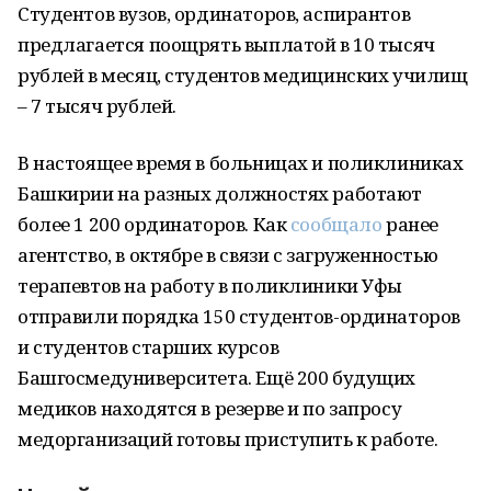
Студентов вузов, ординаторов, аспирантов
предлагается поощрять выплатой в 10 тысяч
рублей в месяц, студентов медицинских училищ
– 7 тысяч рублей.
В настоящее время в больницах и поликлиниках
Башкирии на разных должностях работают
более 1 200 ординаторов. Как
сообщало
ранее
агентство, в октябре в связи с загруженностью
терапевтов на работу в поликлиники Уфы
отправили порядка 150 студентов-ординаторов
и студентов старших курсов
Башгосмедуниверситета. Ещё 200 будущих
медиков находятся в резерве и по запросу
медорганизаций готовы приступить к работе.