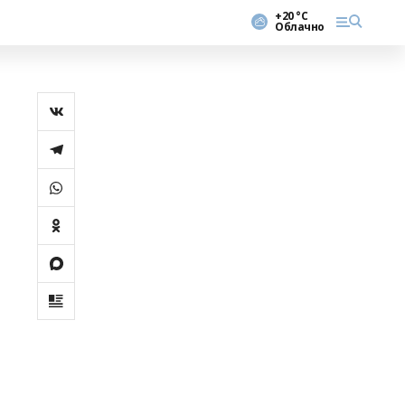
+20 °С
Облачно