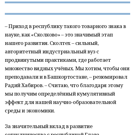
– Приход в республику такого товарного знака в
науке, как «Сколково» – это значимый этап
нашего развития. Сколтех – сильный,
авторитетный индустриальный вуз с
продвинутыми практиками, где работает
множество видных учёных. Мы хотим, чтобы они
преподавали и в Башкортостане, – резюмировал
Радий Хабиров. – Считаю, что благодаря этому
мы получим определённый кумулятивный
эффект для нашей научно-образовательной
среды и экономики.
За значительный вклад в развитие
сотрудничества с республикой Глава