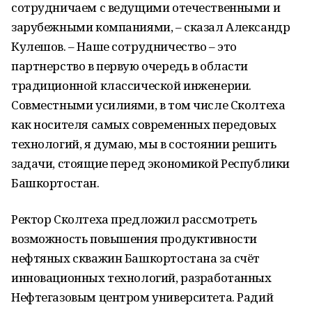
сотрудничаем с ведущими отечественными и
зарубежными компаниями, – сказал Александр
Кулешов. – Наше сотрудничество – это
партнерство в первую очередь в области
традиционной классической инженерии.
Совместными усилиями, в том числе Сколтеха
как носителя самых современных передовых
технологий, я думаю, мы в состоянии решить
задачи, стоящие перед экономикой Республики
Башкортостан.
Ректор Сколтеха предложил рассмотреть
возможность повышения продуктивности
нефтяных скважин Башкортостана за счёт
инновационных технологий, разработанных
Нефтегазовым центром университета. Радий