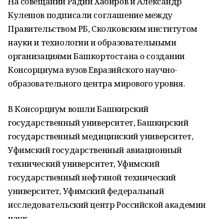
На совещании Радий Хабиров и Александр
Кулешов подписали соглашение между
Правительством РБ, Сколковским институтом
науки и технологии и образовательными
организациями Башкортостана о создании
Консорциума вузов Евразийского научно-
образовательного центра мирового уровня.
В Консорциум вошли Башкирский
государственный университет, Башкирский
государственный медицинский университет,
Уфимский государственный авиационный
технический университет, Уфимский
государственный нефтяной технический
университет, Уфимский федеральный
исследовательский центр Российской академии
наук.