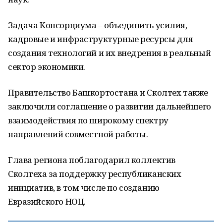
Задача Консорциума – объединить усилия,
кадровые и инфраструктурные ресурсы для
создания технологий и их внедрения в реальный
сектор экономики.
Правительство Башкортостана и Сколтех также
заключили соглашение о развитии дальнейшего
взаимодействия по широкому спектру
направлений совместной работы.
Глава региона поблагодарил коллектив
Сколтеха за поддержку республиканских
инициатив, в том числе по созданию
Евразийского НОЦ.