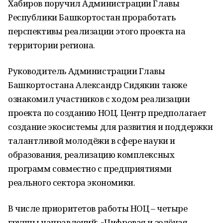
Хабиров поручил Администрации Главы
Республики Башкортостан проработать
перспективы реализации этого проекта на
территории региона.
Руководитель Администрации Главы
Башкортостана Александр Сидякин также
ознакомил участников с ходом реализации
проекта по созданию НОЦ. Центр предполагает
создание экосистемы для развития и поддержки
талантливой молодёжи в сфере науки и
образования, реализацию комплексных
программ совместно с предприятиями
реального сектора экономики.
В числе приоритетов работы НОЦ – четыре
группы направлений: «Цифровая и зелёная