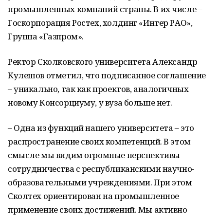
промышленных компаний страны. В их числе –
Госкорпорация Ростех, холдинг «Интер РАО»,
Группа «Газпром».
Ректор Сколковского университета Александр
Кулешов отметил, что подписанное соглашение
– уникально, так как проектов, аналогичных
новому Консорциуму, у вуза больше нет.
– Одна из функций нашего университета – это
распространение своих компетенций. В этом
смысле мы видим огромные перспективы
сотрудничества с республиканскими научно-
образовательными учреждениями. При этом
Сколтех ориентирован на промышленное
применение своих достижений. Мы активно