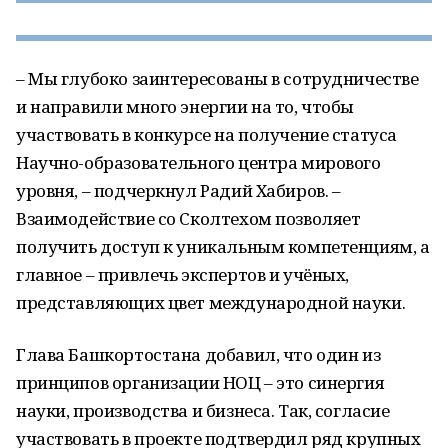
– Мы глубоко заинтересованы в сотрудничестве
и направили много энергии на то, чтобы
участвовать в конкурсе на получение статуса
Научно-образовательного центра мирового
уровня, – подчеркнул Радий Хабиров. –
Взаимодействие со Сколтехом позволяет
получить доступ к уникальным компетенциям, а
главное – привлечь экспертов и учёных,
представляющих цвет международной науки.
Глава Башкортостана добавил, что один из
принципов организации НОЦ – это синергия
науки, производства и бизнеса. Так, согласие
участвовать в проекте подтвердил ряд крупных