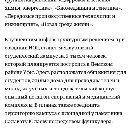
химия, энергетика», «Биомедицина и генетика»,
«Передовые производственные технологии и
инжиниринг», «Новая среда жизни».
Крупнейшим инфраструктурным решением при
создании НОЦ станет межвузовский
студенческий кампус на 5 тысяч человек,
который планируется построить в Дёмском
районе Уфы. Здесь расположатся общежития для
студентов, жилые дома для преподавателей и
молодых учёных, исследовательский корпус,
опытный полигон, спортивный и медицинский
комплексы. В планах также соединить
территорию кампуса с площадкой у памятника
Салавату Юлаеву посредством фуникулёра.