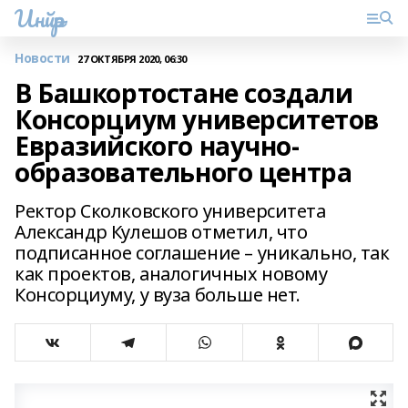
Инйәр
Новости
27 ОКТЯБРЯ 2020, 06:30
В Башкортостане создали
Консорциум университетов
Евразийского научно-
образовательного центра
Ректор Сколковского университета
Александр Кулешов отметил, что
подписанное соглашение – уникально, так
как проектов, аналогичных новому
Консорциуму, у вуза больше нет.