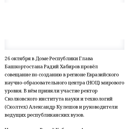
26 октября в Доме Республики Глава
Башкортостана Радий Хабиров провёл
совещание по созданию в регионе Евразийского
научно-образовательного центра (НОЦ) мирового
уровня. В нём приняли участие ректор
Сколковского института науки и технологий
(Сколтех) Александр Кулешов и руководители
ведущих республиканских вузов.