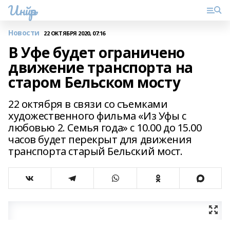
Инйәр
Новости
22 ОКТЯБРЯ 2020, 07:16
В Уфе будет ограничено
движение транспорта на
старом Бельском мосту
22 октября в связи со съемками
художественного фильма «Из Уфы с
любовью 2. Семья года» с 10.00 до 15.00
часов будет перекрыт для движения
транспорта старый Бельский мост.