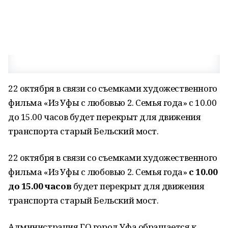
22 октября в связи со съемками художественного
фильма «Из Уфы с любовью 2. Семья года» с 10.00
до 15.00 часов будет перекрыт для движения
транспорта старый Бельский мост.
22 октября в связи со съемками художественного
фильма «Из Уфы с любовью 2. Семья года»
с 10.00
до 15.00 часов
будет перекрыт для движения
транспорта старый Бельский мост.
Администрация ГО город Уфа обращается к