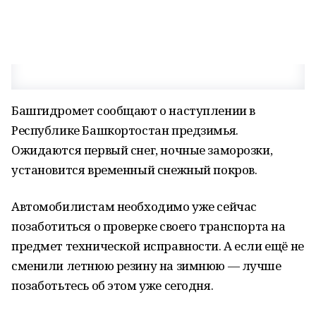
Башгидромет сообщают о наступлении в
Республике Башкортостан предзимья.
Ожидаются первый снег, ночные заморозки,
установится временный снежный покров.
Автомобилистам необходимо уже сейчас
позаботиться о проверке своего транспорта на
предмет технической исправности. А если ещё не
сменили летнюю резину на зимнюю — лучше
позаботьтесь об этом уже сегодня.