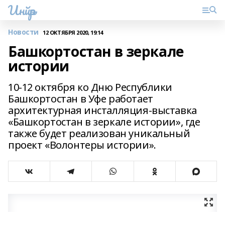
Инйәр
Новости
12 ОКТЯБРЯ 2020, 19:14
Башкортостан в зеркале
истории
10-12 октября ко Дню Республики
Башкортостан в Уфе работает
архитектурная инсталляция-выставка
«Башкортостан в зеркале истории», где
также будет реализован уникальный
проект «Волонтеры истории».