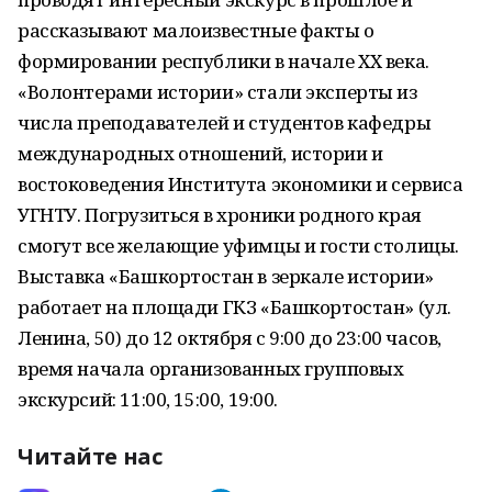
рассказывают малоизвестные факты о
формировании республики в начале XX века.
«Волонтерами истории» стали эксперты из
числа преподавателей и студентов кафедры
международных отношений, истории и
востоковедения Института экономики и сервиса
УГНТУ. Погрузиться в хроники родного края
смогут все желающие уфимцы и гости столицы.
Выставка «Башкортостан в зеркале истории»
работает на площади ГКЗ «Башкортостан» (ул.
Ленина, 50) до 12 октября с 9:00 до 23:00 часов,
время начала организованных групповых
экскурсий: 11:00, 15:00, 19:00.
Читайте нас