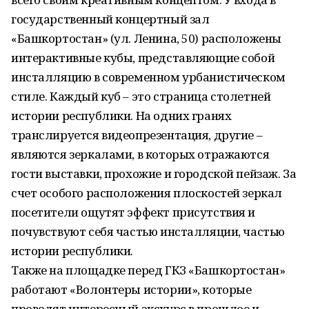
государственный концертный зал
«Башкортостан» (ул. Ленина, 50) расположены
интерактивные кубы, представляющие собой
инсталляцию в современном урбанистическом
стиле. Каждый куб – это страница столетней
истории республики. На одних гранях
транслируется видеопрезентация, другие –
являются зеркалами, в которых отражаются
гости выставки, прохожие и городской пейзаж. За
счет особого расположения плоскостей зеркал
посетители ощутят эффект присутствия и
почувствуют себя частью инсталляции, частью
истории республики.
Также на площадке перед ГКЗ «Башкортостан»
работают «Волонтеры истории», которые
проводят интересный экскурс в прошлое и