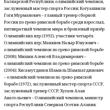
Балкарской Республики, олимпийский чемпион,
заслуженный мастер спорта России; Когуашвили
Гоги Мурманович – главный тренер сборной
России по греко-римской борьбе среди взрослых,
пятикратный чемпион мира и бронзовый призёр
Олимпийских игр (1992), участник четырёх
Олимпийских игр; Манкиев Назыр Юнузович –
олимпийский чемпион по греко-римской борьбе
(2008); Мишин Алексей Владимирович –
олимпийский чемпион по греко-римской борьбе
(2004); Хисамутдинов Шамиль Шамшатдинович
– олимпийский чемпион по греко-римской
борьбе (1972), заслуженный мастер спорта СССР,
заслуженный тренер СССР; Хугаев Алан
Анатольевич – Олимпийский чемпион, министр
спорта Республики Северная Осетия-Алания.