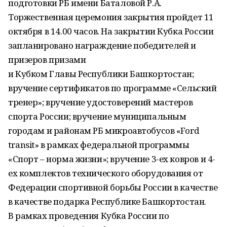
подготовки РБ имени Баталовой Р.А.
Торжественная церемония закрытия пройдет 11
октября в 14.00 часов. На закрытии Кубка России
запланировано награждение победителей и
призеров призами
и Кубком Главы Республики Башкортостан;
вручение сертификатов по программе «Сельский
тренер»; вручение удостоверений мастеров
спорта России; вручение муниципальным
городам и районам РБ микроавтобусов «Ford
transit» в рамках федеральной программы
«Спорт – норма жизни»; вручение 3-ех ковров и 4-
ех комплектов технического оборудования от
Федерации спортивной борьбы России в качестве
в качестве подарка Республике Башкортостан.
В рамках проведения Кубка России по