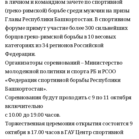
в личном и командном зачете по спортивной
(греко-римской) борьбе среди мужчин на призы
Главы Республики Башкортостан. В спортивном
форуме примут участие более 300 сильнейших
борцов греко-римской борьбы в 10 весовых
категориях из 34 регионов Российской
Федерации.
Организаторы соревнований – Министерство
молодежной политики и спорта РБ и РСОО
«Федерация спортивной борьбы Республики
Башкортостан».
Соревнования будут проходить с 9 по 11 октября
включительно
с 10.00 до 19.00 часов.
Торжественная церемония открытия состоится 9
октября в 17.00 часов в ГАУ Центр спортивной