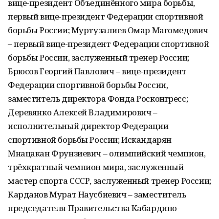
вице-президент Объединённого мира борьбы,
первый вице-президент Федерации спортивной
борьбы России; Муртузалиев Омар Магомедович
– первый вице-президент Федерации спортивной
борьбы России, заслуженный тренер России;
Брюсов Георгий Павлович – вице-президент
Федерации спортивной борьбы России,
заместитель директора Фонда Росконгресс;
Деревянко Алексей Владимирович –
исполнительный директор Федерации
спортивной борьбы России; Искандарян
Мнацакан Фрунзиевич – олимпийский чемпион,
трёхкратный чемпион мира, заслуженный
мастер спорта СССР, заслуженный тренер России;
Карданов Мурат Наусбиевич – заместитель
председателя Правительства Кабардино-