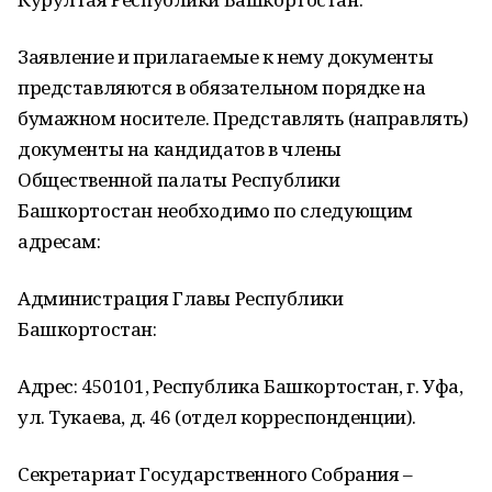
Заявление и прилагаемые к нему документы
представляются в обязательном порядке на
бумажном носителе. Представлять (направлять)
документы на кандидатов в члены
Общественной палаты Республики
Башкортостан необходимо по следующим
адресам:
Администрация Главы Республики
Башкортостан:
Адрес: 450101, Республика Башкортостан, г. Уфа,
ул. Тукаева, д. 46 (отдел корреспонденции).
Секретариат Государственного Собрания –