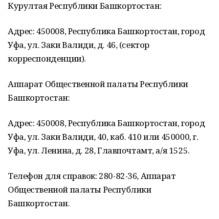
Курултая Республики Башкортостан:
Адрес: 450008, Республика Башкортостан, город
Уфа, ул. Заки Валиди, д. 46, (сектор
корреспонденции).
Аппарат Общественной палаты Республики
Башкортостан:
Адрес: 450008, Республика Башкортостан, город
Уфа, ул. Заки Валиди, 40, каб. 410 или 450000, г.
Уфа, ул. Ленина, д. 28, Главпочтамт, а/я 1525.
Телефон для справок: 280-82-36, Аппарат
Общественной палаты Республики
Башкортостан.