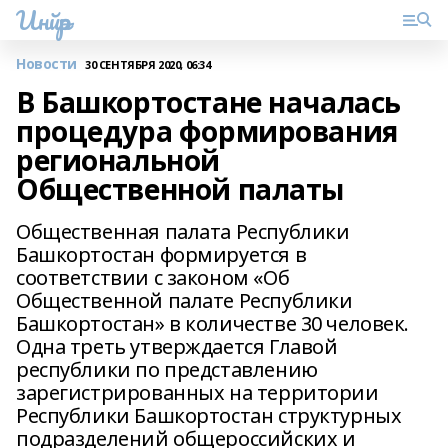
Инйәр
Новости
30 СЕНТЯБРЯ 2020, 06:34
В Башкортостане началась
процедура формирования
региональной
Общественной палаты
Общественная палата Республики
Башкортостан формируется в
соответствии с законом «Об
Общественной палате Республики
Башкортостан» в количестве 30 человек.
Одна треть утверждается Главой
республики по представлению
зарегистрированных на территории
Республики Башкортостан структурных
подразделений общероссийских и