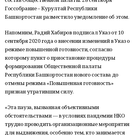
Госсобрание – Курултай Республики
Башкортостан разместило уведомление об этом.
Напомним, Радий Хабиров подписал Указ от 10
сентября 2020 года о внесении изменений в Указ о
режиме повышенной готовности, согласно
которому пункт о приостановке процедуры
формирования Общественной палаты
Республики Башкортостан нового состава до
отмены режима «Повышенная готовность»
признан утратившим силу.
«Эта пауза, вызванная объективными
обстоятельствами — в условиях пандемии НКО
трудно проводить организационные меропрятия
для выдвижения, особенно тем, кто занимается