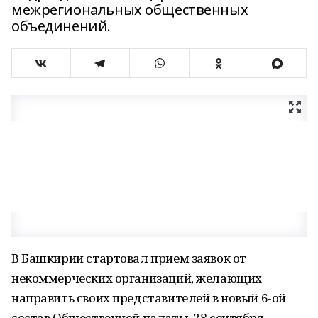
межрегиональных общественных
объединений.
В Башкирии стартовал прием заявок от
некоммерческих организаций, желающих
направить своих представителей в новый 6-ой
состав Общественной палаты. 28 сентября