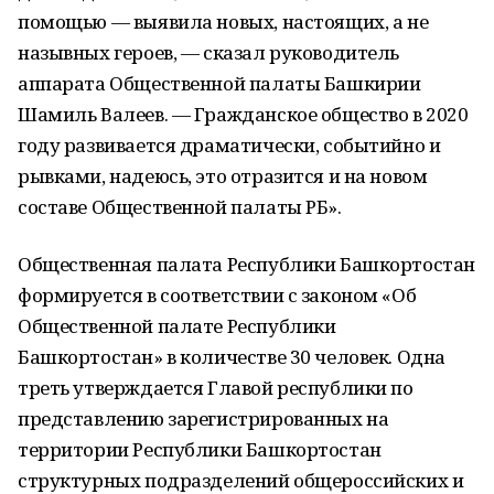
помощью — выявила новых, настоящих, а не
назывных героев, — сказал руководитель
аппарата Общественной палаты Башкирии
Шамиль Валеев. — Гражданское общество в 2020
году развивается драматически, событийно и
рывками, надеюсь, это отразится и на новом
составе Общественной палаты РБ».
Общественная палата Республики Башкортостан
формируется в соответствии с законом «Об
Общественной палате Республики
Башкортостан» в количестве 30 человек. Одна
треть утверждается Главой республики по
представлению зарегистрированных на
территории Республики Башкортостан
структурных подразделений общероссийских и