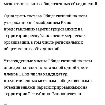
межрегиональных общественных объединений.
Одна треть состава Общественной палаты
утверждается Госсобранием РБ по
представлению зарегистрированных на
территории республики некоммерческих
организаций, в том числе региональных
общественных объединений.
Утвержденные члены Общественной палаты
определяют состав остальной одной трети
членов ОП из числа кандидатур,
представленных местными общественными
объединениями, зарегистрированными на
территории Республики Башкортостан.