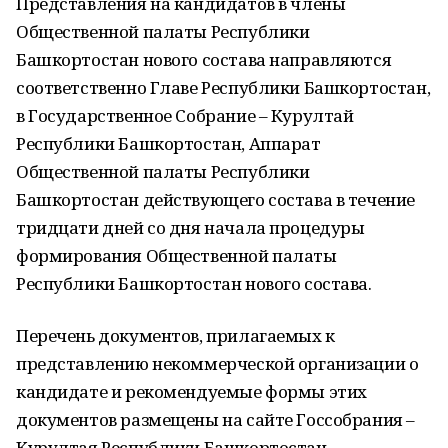
Представления на кандидатов в члены
Общественной палаты Республики
Башкортостан нового состава направляются
соответственно Главе Республики Башкортостан,
в Государственное Собрание – Курултай
Республики Башкортостан, Аппарат
Общественной палаты Республики
Башкортостан действующего состава в течение
тридцати дней со дня начала процедуры
формирования Общественной палаты
Республики Башкортостан нового состава.
Перечень документов, прилагаемых к
представлению некоммерческой организации о
кандидате и рекомендуемые формы этих
документов размещены на сайте Госсобрания –
Курултая Республики Башкортостан.