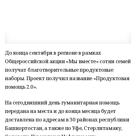
До конца сентября в регионе в рамках
Общероссийской акции «Мы вместе» сотни семей
получат благотворительные продуктовые
наборы. Проект получил название «Продуктовая
помощь 2.0».
На сегодняшний день гуманитарная помощь
передана на места и до конца месяца будет
доставлена по адресам в 30 районах республики
Башкортостан, а также по Уфе, Стерлитамаку,