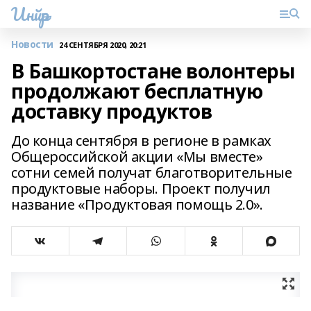
Инйәр
Новости
24 СЕНТЯБРЯ 2020, 20:21
В Башкортостане волонтеры
продолжают бесплатную
доставку продуктов
До конца сентября в регионе в рамках
Общероссийской акции «Мы вместе»
сотни семей получат благотворительные
продуктовые наборы. Проект получил
название «Продуктовая помощь 2.0».