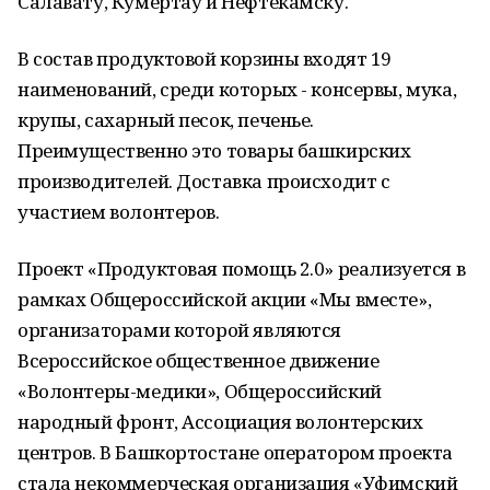
Салавату, Кумертау и Нефтекамску.
В состав продуктовой корзины входят 19
наименований, среди которых - консервы, мука,
крупы, сахарный песок, печенье.
Преимущественно это товары башкирских
производителей. Доставка происходит с
участием волонтеров.
Проект «Продуктовая помощь 2.0» реализуется в
рамках Общероссийской акции «Мы вместе»,
организаторами которой являются
Всероссийское общественное движение
«Волонтеры-медики», Общероссийский
народный фронт, Ассоциация волонтерских
центров. В Башкортостане оператором проекта
стала некоммерческая организация «Уфимский