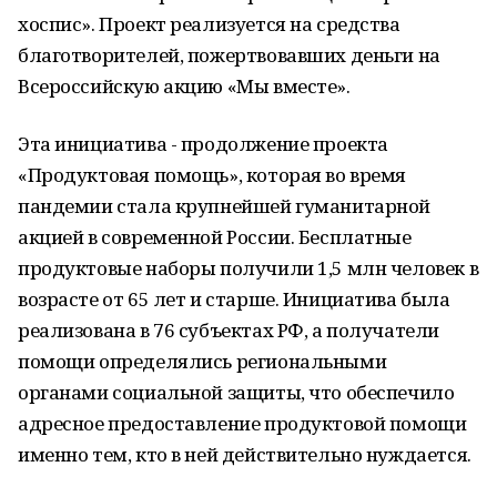
хоспис». Проект реализуется на средства
благотворителей, пожертвовавших деньги на
Всероссийскую акцию «Мы вместе».
Эта инициатива - продолжение проекта
«Продуктовая помощь», которая во время
пандемии стала крупнейшей гуманитарной
акцией в современной России. Бесплатные
продуктовые наборы получили 1,5 млн человек в
возрасте от 65 лет и старше. Инициатива была
реализована в 76 субъектах РФ, а получатели
помощи определялись региональными
органами социальной защиты, что обеспечило
адресное предоставление продуктовой помощи
именно тем, кто в ней действительно нуждается.