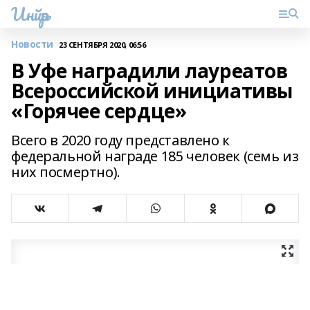
Инйәр
Новости
23 СЕНТЯБРЯ 2020, 06:56
В Уфе наградили лауреатов
Всероссийской инициативы
«Горячее сердце»
Всего в 2020 году представлено к
федеральной награде 185 человек (семь из
них посмертно).