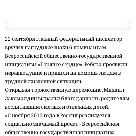
22 сентября главный федеральный инспектор
вручил нагрудные знаки 6 номинантам
Всероссийской общественно-государственной
инициативы «Горячее сердце». Ребята проявили
неравнодушие и пришли на помощь людям в
трудной жизненной ситуации.
Открывая торжественную церемонию, Михаил
Закомалдин выразил благодарность родителям,
воспитавшим смелых и отважных детей.
«С ноября 2013 года в России реализуется
социально значимый проект - Всероссийская
общественно-государственная инициатива