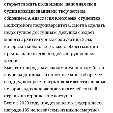
старается жить полноценно, наполняя свои
будни новыми знаниями, творчеством,
общением. А Анастасия Конобеева, студентка
Башкирского педуниверситета, смогла сделать
недоступное доступным. Девушка создает
макеты архитектурных сооружений Уфы,
которыми можно не только любоваться: они
предназначены для людей с нарушениями
зрения.
Вместе с нагрудным знаком номинантам были
вручены дипломы и почетные книги «Горячее
сердце», которые теперь хранят все эти славные
истории, вдохновляющие читателей со всей
страны на героические поступки.
Всего в 2020 году представлено к федеральной
награде 185 человек (семь из них посмертно).