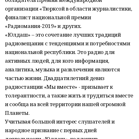
организации «Тюрксой в области журналистики,
финалист национальной премии
«Радиомания-2019» и других.
«Юлдаш» – это сочетание лучших традиций
радиовещания с тенденциями и потребностями
национальной республики. Это радио для
активных людей, для кого информация,
аналитика, музыка и развлечения являются
частью жизни. Двадцатилетний девиз
радиостанции «Мы вместе» - призывает к
толерантности, а также жить и трудиться вместе
и сообща на всей территории нашей огромной
Планеты.
Учитывая большой интерес слушателей и
народное признание с первых дней
деятельности «Юлдаш», коллектив