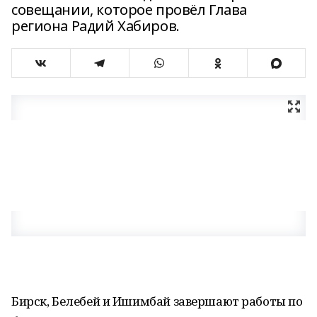
совещании, которое провёл Глава
региона Радий Хабиров.
Бирск, Белебей и Ишимбай завершают работы по