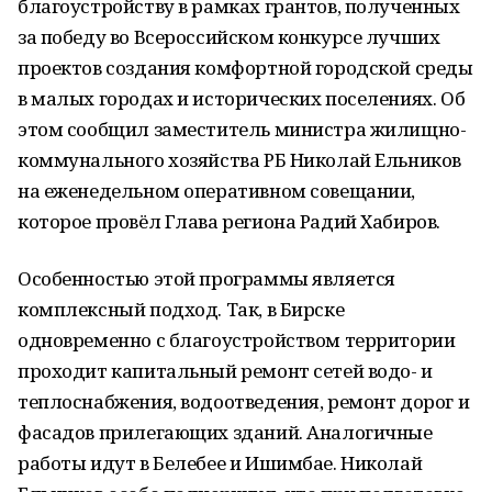
благоустройству в рамках грантов, полученных
за победу во Всероссийском конкурсе лучших
проектов создания комфортной городской среды
в малых городах и исторических поселениях. Об
этом сообщил заместитель министра жилищно-
коммунального хозяйства РБ Николай Ельников
на еженедельном оперативном совещании,
которое провёл Глава региона Радий Хабиров.
Особенностью этой программы является
комплексный подход. Так, в Бирске
одновременно с благоустройством территории
проходит капитальный ремонт сетей водо- и
теплоснабжения, водоотведения, ремонт дорог и
фасадов прилегающих зданий. Аналогичные
работы идут в Белебее и Ишимбае. Николай