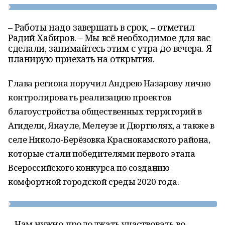
– Работы надо завершать в срок, – отметил
Радий Хабиров. – Мы всё необходимое для вас
сделали, занимайтесь этим с утра до вечера. Я
планирую приехать на открытия.
Глава региона поручил Андрею Назарову лично
контролировать реализацию проектов
благоустройства общественных территорий в
Агидели, Янауле, Мелеузе и Дюртюлях, а также в
селе Николо-Берёзовка Краснокамского района,
которые стали победителями первого этапа
Всероссийского конкурса по созданию
комфортной городской среды 2020 года.
– Нам нужно продолжать участвовать во