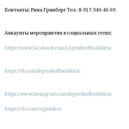
Контакты: Рина Гринберг Тел.: 8-917-340-46-69
Аккаунты мероприятия в социальных сетях:
https://www.facebook.com/LegendsOfBashkiria
https://vk.com/legendsofbashkiria
https://www.instagram.com/legendsofbashkiria
https://vk.com/regizlafest