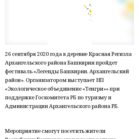
26 сентября 2020 года в деревне Красная Регизла
Архангельского района Башкирии пройдет
фестиваль «Легенды Башкирии. Архангельский
район». Организатором выступает НП
«Экологическое объединение «Тенгри»» при
поддержке Госкомитета РБ по туризму и
Администрации Архангельского района РБ.
Мероприятие смогут посетить жители