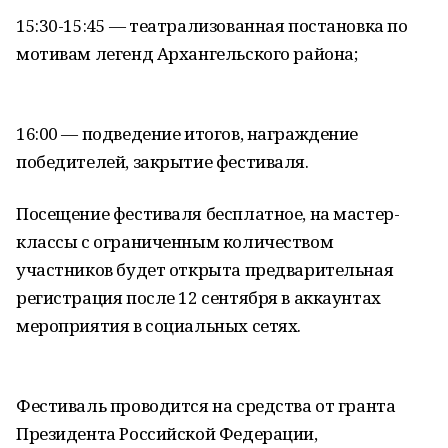
15:30-15:45 — театрализованная постановка по
мотивам легенд Архангельского района;
16:00 — подведение итогов, награждение
победителей, закрытие фестиваля.
Посещение фестиваля бесплатное, на мастер-
классы с ограниченным количеством
участников будет открыта предварительная
регистрация после 12 сентября в аккаунтах
мероприятия в социальных сетях.
Фестиваль проводится на средства от гранта
Президента Российской Федерации,