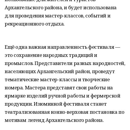
Архангельского района, и будет использована
для проведения мастер-классов, событий и
рекреационного отдыха.
Ещё одна важная направленность фестиваля —
это сохранение народных традиций и
промыслов. Представители разных народностей,
населяющих Архангельский район, проведут
тематические мастер-классы и творческие
номера. Мастера представят свои работы на
ярмарке изделий ручной работы и фермерской
продукции. Изюминкой фестиваля станет
театрализованная конно-верховая постановка по
мотивам легенд Архангельского района.