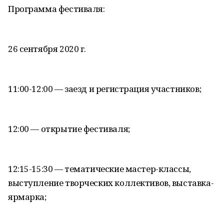
Программа фестиваля:
26 сентября 2020 г.
11:00-12:00 — заезд и регистрация участников;
12:00 — открытие фестиваля;
12:15-15:30 — тематические мастер-классы,
выступление творческих коллективов, выставка-
ярмарка;