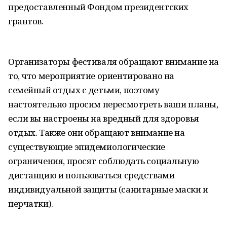
предоставленный Фондом президентских
грантов.
Организаторы фестиваля обращают внимание на
то, что мероприятие ориентировано на
семейный отдых с детьми, поэтому
настоятельно просим пересмотреть ваши планы,
если вы настроены на вредный для здоровья
отдых. Также они обращают внимание на
существующие эпидемиологические
ограничения, просят соблюдать социальную
дистанцию и пользоваться средствами
индивидуальной защиты (санитарные маски и
перчатки).