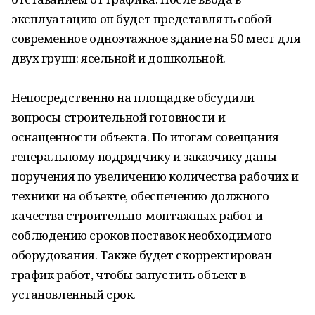
эксплуатацию он будет представлять собой
современное одноэтажное здание на 50 мест для
двух групп: ясельной и дошкольной.
Непосредственно на площадке обсудили
вопросы строительной готовности и
оснащенности объекта. По итогам совещания
генеральному подрядчику и заказчику даны
поручения по увеличению количества рабочих и
техники на объекте, обеспечению должного
качества строительно-монтажных работ и
соблюдению сроков поставок необходимого
оборудования. Также будет скорректирован
график работ, чтобы запустить объект в
установленный срок.