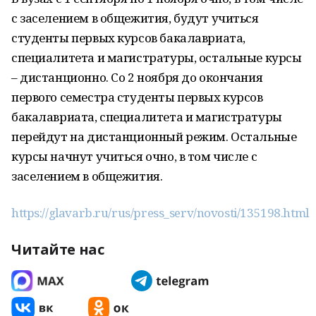
с заселением в общежития, будут учиться
студенты первых курсов бакалавриата,
специалитета и магистратуры, остальные курсы
– дистанционно. Со 2 ноября до окончания
первого семестра студенты первых курсов
бакалавриата, специалитета и магистратуры
перейдут на дистанционный режим. Остальные
курсы начнут учиться очно, в том числе с
заселением в общежития.
https://glavarb.ru/rus/press_serv/novosti/135198.html
Читайте нас