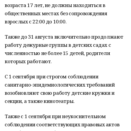
возраста 17 лет, не должны находиться в
общественных местах без сопровождения
взрослых с 22:00 до 10:00.
Также до 31 августа включительно продолжают
работу дежурные группы в детских садах с
численностью не более 15 детей, родители
которых работают.
С 1 сентября при строгом соблюдении
санитарно-эпидемиологических требований
возобновляют свою работу детские кружки и
секции, а также кинотеатры.
Также с 1 сентября при неукоснительном
соблюдении соответствующих правовых актов