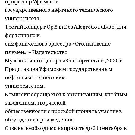
профессор Уфимского
государственного нефтяного технического
университета.
Третий Концерт Op.8 in Des Allegretto rubato, для
фортепиано и
симфонического оркестра «Столкновение
племён». – Издательство
Музыкального Центра «Башкортостан», 2020 г.
Представлен Уфимским государственным
нефтяным техническим
университетом.
Комиссия обращается к организациям, учебным
заведениям, творческой
общественности с просьбой принять участие в
обсуждении произведений.
Отзывы необходимо направить до 21 сентября в