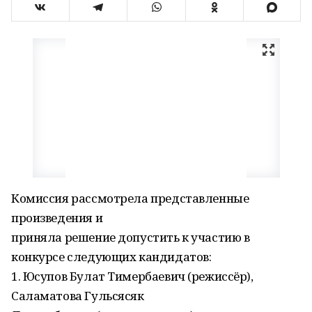
Комиссия рассмотрела представленные
произведения и
приняла решение допустить к участию в
конкурсе следующих кандидатов:
1. Юсупов Булат Тимербаевич (режиссёр),
Саламатова Гульсясяк