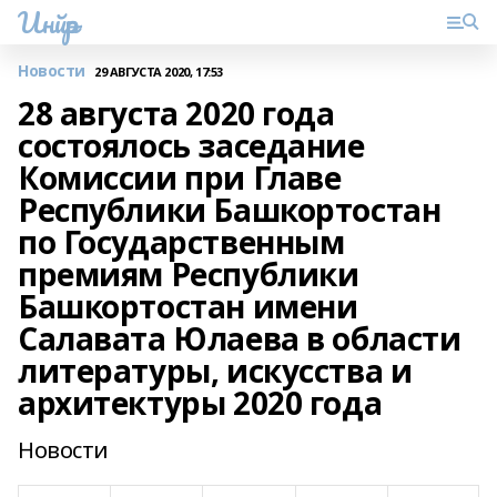
Инйәр
Новости
29 АВГУСТА 2020, 17:53
28 августа 2020 года
состоялось заседание
Комиссии при Главе
Республики Башкортостан
по Государственным
премиям Республики
Башкортостан имени
Салавата Юлаева в области
литературы, искусства и
архитектуры 2020 года
Новости