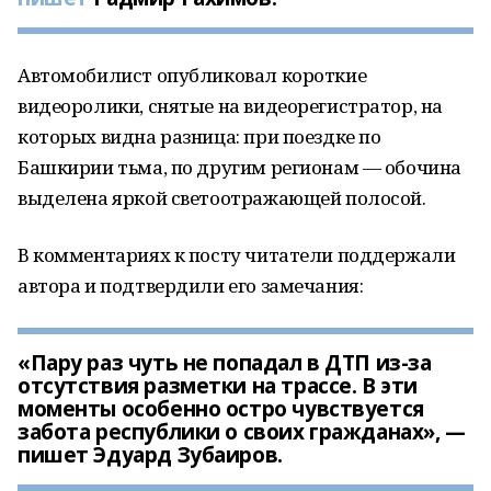
Автомобилист опубликовал короткие
видеоролики, снятые на видеорегистратор, на
которых видна разница: при поездке по
Башкирии тьма, по другим регионам — обочина
выделена яркой светоотражающей полосой.
В комментариях к посту читатели поддержали
автора и подтвердили его замечания:
«Пару раз чуть не попадал в ДТП из-за
отсутствия разметки на трассе. В эти
моменты особенно остро чувствуется
забота республики о своих гражданах», —
пишет Эдуард Зубаиров.