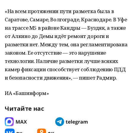
«На всем протяжении пути разметка была в
Саратове, Самаре, Волгограде, Краснодаре. В Уфе
на трассе М5 в районе Кандры — Буздяк, а также
от Алкино до Демы идёт ремонт дороги и
разметки нет. Между тем, она регламентирована
законом. Ее отсутствие — это нарушение
технологии. Наличие разметки лучше всяких
камер фиксации способствует соблюдению ПДД
и безопасности движения», — пишет Радмир.
ИА «Башинформ»
Читайте нас