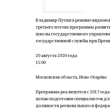
Владимир Путин в режиме видеоко
третьего потока программы развит
школы государственного управлени
государственной службы при Прези
20 августа 2020 года
15:00
Московская область, Ново-Огарёво
Программа реализуется с 2017 года
целью подготовки специалистов дл
должности регионального и федераль