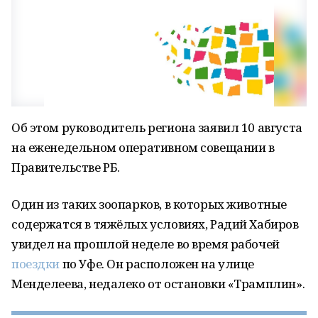
Об этом руководитель региона заявил 10 августа
на еженедельном оперативном совещании в
Правительстве РБ.
Один из таких зоопарков, в которых животные
содержатся в тяжёлых условиях, Радий Хабиров
увидел на прошлой неделе во время рабочей
поездки
по Уфе. Он расположен на улице
Менделеева, недалеко от остановки «Трамплин».