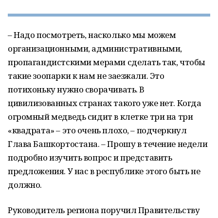
– Надо посмотреть, насколько мы можем
организационными, административными,
пропагандистскими мерами сделать так, чтобы
такие зоопарки к нам не заезжали. Это
потихоньку нужно сворачивать. В
цивилизованных странах такого уже нет. Когда
огромный медведь сидит в клетке три на три
«квадрата» – это очень плохо, – подчеркнул
Глава Башкортостана. – Прошу в течение недели
подробно изучить вопрос и представить
предложения. У нас в республике этого быть не
должно.
Руководитель региона поручил Правительству