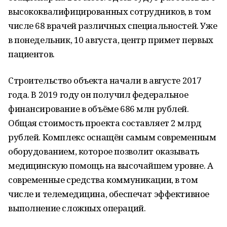
высококвалифицированных сотрудников, в том
числе 68 врачей различных специальностей. Уже
в понедельник, 10 августа, центр примет первых
пациентов.
Строительство объекта начали в августе 2017
года. В 2019 году он получил федеральное
финансирование в объёме 686 млн рублей.
Общая стоимость проекта составляет 2 млрд
рублей. Комплекс оснащён самым современным
оборудованием, которое позволит оказывать
медицинскую помощь на высочайшем уровне. А
современные средства коммуникации, в том
числе и телемедицина, обеспечат эффективное
выполнение сложных операций.