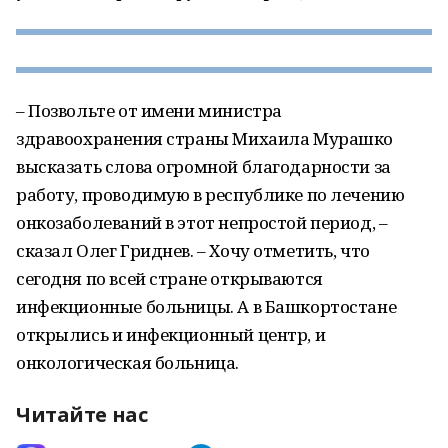
– Позвольте от имени министра
здравоохранения страны Михаила Мурашко
высказать слова огромной благодарности за
работу, проводимую в республике по лечению
онкозаболеваний в этот непростой период, –
сказал Олег Гриднев. – Хочу отметить, что
сегодня по всей стране открываются
инфекционные больницы. А в Башкортостане
открылись и инфекционный центр, и
онкологическая больница.
Читайте нас