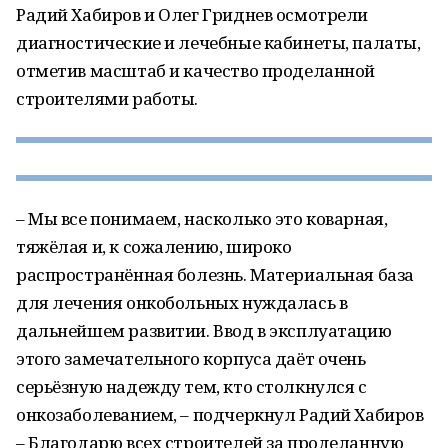
Радий Хабиров и Олег Гриднев осмотрели
диагностические и лечебные кабинеты, палаты,
отметив масштаб и качество проделанной
строителями работы.
– Мы все понимаем, насколько это коварная,
тяжёлая и, к сожалению, широко
распространённая болезнь. Материальная база
для лечения онкобольных нуждалась в
дальнейшем развитии. Ввод в эксплуатацию
этого замечательного корпуса даёт очень
серьёзную надежду тем, кто столкнулся с
онкозаболеванием, – подчеркнул Радий Хабиров
– Благодарю всех строителей за проделанную