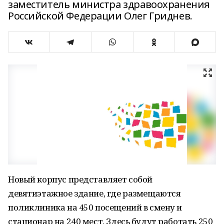
заместитель министра здравоохранения
Российской Федерации Олег Гриднев.
Новый корпус представляет собой
девятиэтажное здание, где размещаются
поликлиника на 450 посещений в смену и
стационар на 240 мест. Здесь будут работать 250