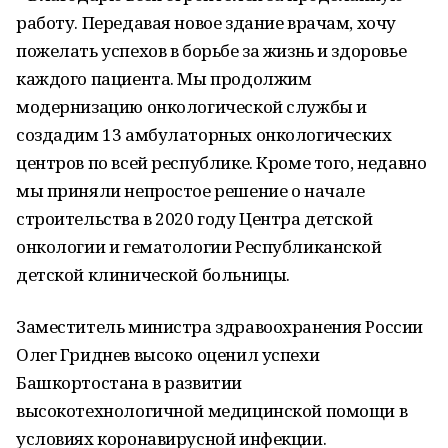
работу. Передавая новое здание врачам, хочу
пожелать успехов в борьбе за жизнь и здоровье
каждого пациента. Мы продолжим
модернизацию онкологической службы и
создадим 13 амбулаторных онкологических
центров по всей республике. Кроме того, недавно
мы приняли непростое решение о начале
строительства в 2020 году Центра детской
онкологии и гематологии Республиканской
детской клинической больницы.
Заместитель министра здравоохранения России
Олег Гриднев высоко оценил успехи
Башкортостана в развитии
высокотехнологичной медицинской помощи в
условиях коронавирусной инфекции.