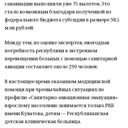
санавиации выполнили уже 75 вылетов. Это
стало возможным благодаря полученной из
федерального бюджета субсидии в размере 38,5
млн рублей.
Между тем, по оценке экспертов, ежегодная
потребность республики в экстренном
перемещении больных с помощью санитарной
авиации составляет около 290 человек.
В настоящее время оказанием медицинской
помощи при чрезвычайных ситуациях по
профилю «Санитарно-авиационная эвакуация»
взрослому населению занимается только РКБ
имени Куватова, детям — Республиканская
детская клиническая больница.