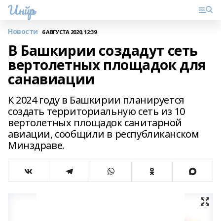
Инйәр
Новости
6 АВГУСТА 2020, 12:39
В Башкирии создадут сеть
вертолетных площадок для
санавиации
К 2024 году в Башкирии планируется
создать территориальную сеть из 10
вертолетных площадок санитарной
авиации, сообщили в республиканском
Минздраве.