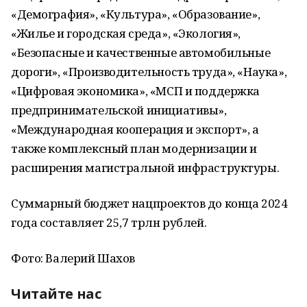
«Демография», «Культура», «Образование»,
«Жилье и городская среда», «Экология»,
«Безопасные и качественные автомобильные
дороги», «Производительность труда», «Наука»,
«Цифровая экономика», «МСП и поддержка
предпринимательской инициативы»,
«Международная кооперация и экспорт», а
также комплексный план модернизации и
расширения магистральной инфраструктуры.
Суммарный бюджет нацпроектов до конца 2024
года составляет 25,7 трлн рублей.
Фото: Валерий Шахов
Читайте нас