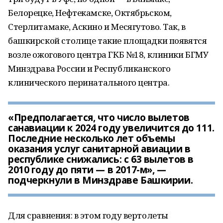
Белорецке, Нефтекамске, Октябрьском,
Стерлитамаке, Аскино и Месягутово. Так, в
башкирской столице такие площадки появятся
возле ожогового центра ГКБ №18, клиники БГМУ
Минздрава России и Республиканского
клинического перинатального центра.
«Предполагается, что число вылетов
санавиации к 2024 году увеличится до 111.
Последние несколько лет объемы
оказания услуг санитарной авиации в
республике снижались: с 63 вылетов в
2010 году до пяти — в 2017-м», —
подчеркнули в Минздраве Башкирии.
Для сравнения: в этом году вертолеты