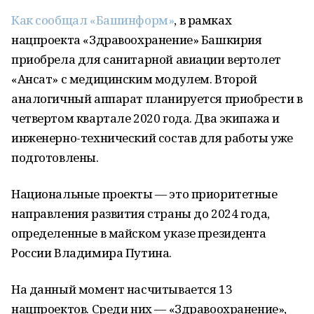
Как сообщал «Башинформ»
, в рамках
нацпроекта «Здравоохранение» Башкирия
приобрела для санитарной авиации вертолет
«Ансат» с медицинским модулем. Второй
аналогичный аппарат планируется приобрести в
четвертом квартале 2020 года. Два экипажа и
инженерно-технический состав для работы уже
подготовлены.
Национальные проекты — это приоритетные
направления развития страны до 2024 года,
определенные в майском указе президента
России Владимира Путина.
На данный момент насчитывается 13
нацпроектов. Среди них — «Здравоохранение»,