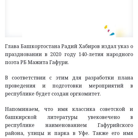
Глава Башкортостана Радий Хабиров издал указ о
праздновании в 2020 году 140-летия народного
поэта РБ Мажита Гафури.
В соответствии с этим для разработки плана
проведения и подготовки мероприятий в
республике будет создан оргкомитет.
Напоминаем, что имя классика советской и
башкирской литературы увековечено в
республике наименованием Гафурийского
района, улицы и парка в Уфе. Также его имя