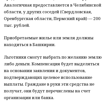
Аналогичная предоставляется в Челябинской
области, у других соседей (Свердловская,
Оренбургская области, Пермский край) — 200
тыс. рублей.
Приобретаемые жилье или земля должны
находиться в Башкирии.
Льготники смогут выбрать по желанию землю
либо деньги. Компенсация будет выделяться
на основании заявления и документов,
подтверждающих целевое использование
выплаты. Граждане в руки эти средства не
получат, они будут перечислены на счет
организации или банка.