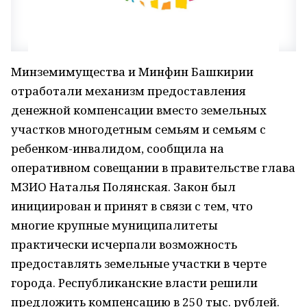
Минземимущества и Минфин Башкирии
отработали механизм предоставления
денежной компенсации вместо земельных
участков многодетным семьям и семьям с
ребенком-инвалидом, сообщила на
оперативном совещании в правительстве глава
МЗИО Наталья Полянская. Закон был
инициирован и принят в связи с тем, что
многие крупные муниципалитеты
практически исчерпали возможность
предоставлять земельные участки в черте
города. Республиканские власти решили
предложить компенсацию в 250 тыс. рублей.