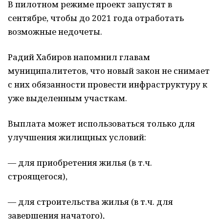
В пилотном режиме проект запустят в
сентябре, чтобы до 2021 года отработать
возможные недочеты.
Радий Хабиров напомнил главам
муниципалитетов, что новый закон не снимает
с них обязанности провести инфраструктуру к
уже выделенным участкам.
Выплата может использоваться только для
улучшения жилищных условий:
— для приобретения жилья (в т.ч.
строящегося),
— для строительства жилья (в т.ч. для
завершения начатого),