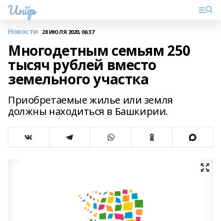
Инйәр
Новости
28 ИЮЛЯ 2020, 06:37
Многодетным семьям 250
тысяч рублей вместо
земельного участка
Приобретаемые жилье или земля
должны находиться в Башкирии.