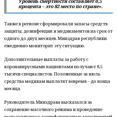
Уровень смертности составляет 0,5
процента – это 82 место по стране».
Также в регионе сформировали запасы средств
защиты, дезинфекции и медикаментов на срок от
одного до двух месяцев. Минздрав республики
ежедневно мониторит эту ситуацию.
Дополнительные выплаты за работу с
коронавирусными пациентами получают 8,5
тысячи специалистов. Положенные за июль
средства медикам выплатят вовремя – до конца
месяца.
Руководитель Минздрава высказался за
сохранение масочного режима и проведение
всего комплекса дезинфекционных мероприятий