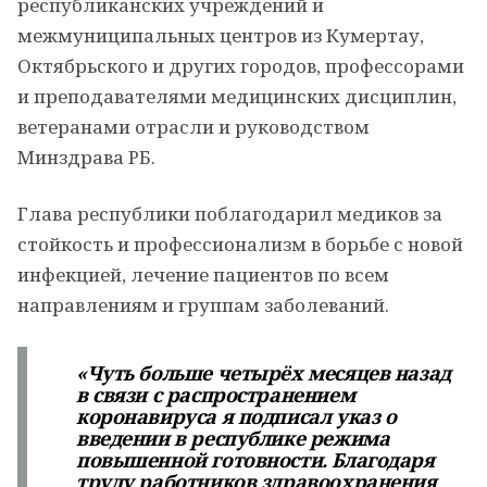
республиканских учреждений и
межмуниципальных центров из Кумертау,
Октябрьского и других городов, профессорами
и преподавателями медицинских дисциплин,
ветеранами отрасли и руководством
Минздрава РБ.
Глава республики поблагодарил медиков за
стойкость и профессионализм в борьбе с новой
инфекцией, лечение пациентов по всем
направлениям и группам заболеваний.
«Чуть больше четырёх месяцев назад
в связи с распространением
коронавируса я подписал указ о
введении в республике режима
повышенной готовности. Благодаря
труду работников здравоохранения