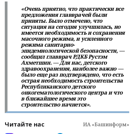
«Очень приятно, что практически все
предложения главврачей были
приняты. Было отмечено, что
ситуация на сегодня улучшилась, но
имеется необходимость и сохранения
масочного режима, и усиленного
режима санитарно-
эпидемиологической безопасности, —
сообщил главврач РДКБ Рустэм
Ахметшин. — Для нас, детского
здравоохранения, наиболее важно —
было еще раз подтверждено, что есть
острая необходимость строительства
Республиканского детского
онкогематологического центра и что
в ближайшее время это
строительство начнется».
Читайте нас
ИА «Башинформ»