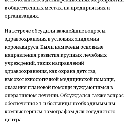
в общественных местах, на предприятиях и
организациях.
На встрече обсудили важнейшие вопросы
здравоохранения в условиях эпидемии
коронавируса. Были намечены основные
направления развития крупных лечебных
учреждений, таких направлений
здравоохранения, как охрана детства,
высокотехнологичной медицинской помощи,
оказания плановой помощи нуждающимся в
оперативном лечении. Обсуждался также вопрос
обеспечения 21-й больницы необходимым им
компьютерным томографом для сосудистого
центра.