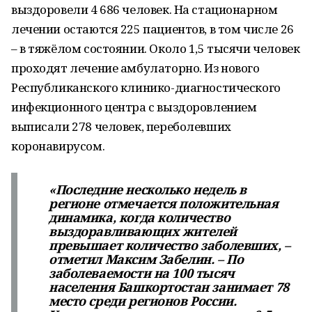
выздоровели 4 686 человек. На стационарном
лечении остаются 225 пациентов, в том числе 26
– в тяжёлом состоянии. Около 1,5 тысячи человек
проходят лечение амбулаторно. Из нового
Республиканского клинико-диагностического
инфекционного центра с выздоровлением
выписали 278 человек, переболевших
коронавирусом.
«Последние несколько недель в
регионе отмечается положительная
динамика, когда количество
выздоравливающих жителей
превышает количество заболевших, –
отметил Максим Забелин. – По
заболеваемости на 100 тысяч
населения Башкортостан занимает 78
место среди регионов России.