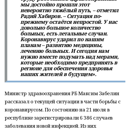
мы достойно прошли этот
невероятно тяжёлый путь, – отметил
Радий Хабиров. – Ситуация по-
прежнему остаётся непростой. У нас
довольно большое количество
больных, есть летальные случаи.
Коронавирус ударил по нашим
планам – развитию медицины,
лечению больных. И сегодня нам
нужно вместе подумать над мерами,
которые необходимо предпринять в
регионе для обеспечения здоровья
наших жителей в будущем».
Министр здравоохранения РБ Максим Забелин
рассказал о текущей ситуации в части борьбы с
коронавирусом. По состоянию на 21 июля в
республике зарегистрировали 6 386 случаев
заболевания новой инфекцией. Из них