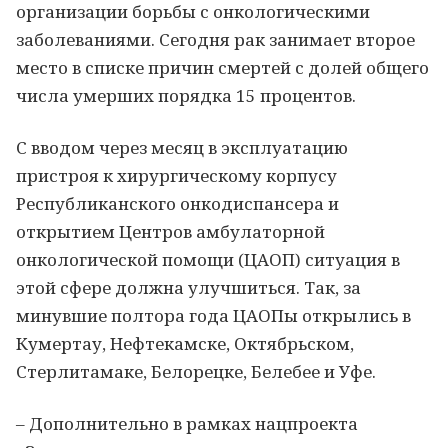
организации борьбы с онкологическими
заболеваниями. Сегодня рак занимает второе
место в списке причин смертей с долей общего
числа умерших порядка 15 процентов.
С вводом через месяц в эксплуатацию
пристроя к хирургическому корпусу
Республиканского онкодиспансера и
открытием Центров амбулаторной
онкологической помощи (ЦАОП) ситуация в
этой сфере должна улучшиться. Так, за
минувшие полтора года ЦАОПы открылись в
Кумертау, Нефтекамске, Октябрьском,
Стерлитамаке, Белорецке, Белебее и Уфе.
– Дополнительно в рамках нацпроекта