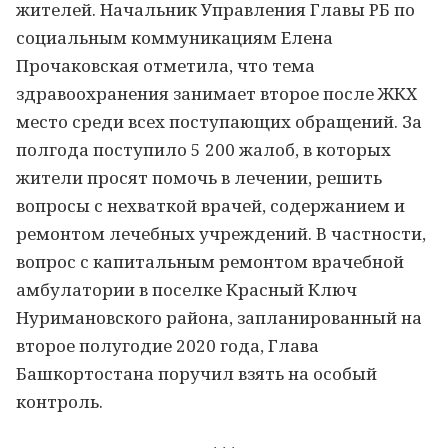
жителей. Начальник Управления Главы РБ по
социальным коммуникациям Елена
Прочаковская отметила, что тема
здравоохранения занимает второе после ЖКХ
место среди всех поступающих обращений. За
полгода поступило 5 200 жалоб, в которых
жители просят помочь в лечении, решить
вопросы с нехваткой врачей, содержанием и
ремонтом лечебных учреждений. В частности,
вопрос с капитальным ремонтом врачебной
амбулатории в поселке Красный Ключ
Нуримановского района, запланированный на
второе полугодие 2020 года, Глава
Башкортостана поручил взять на особый
контроль.