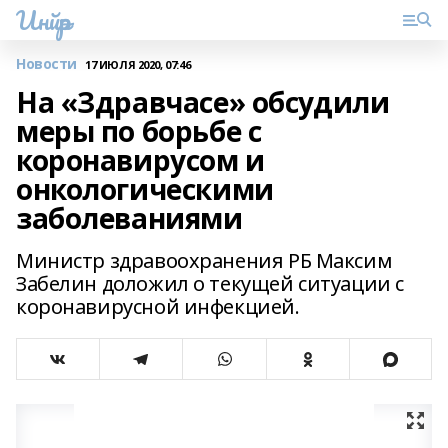
Инйәр
Новости
17 ИЮЛЯ 2020, 07:46
На «Здравчасе» обсудили
меры по борьбе с
коронавирусом и
онкологическими
заболеваниями
Министр здравоохранения РБ Максим
Забелин доложил о текущей ситуации с
коронавирусной инфекцией.