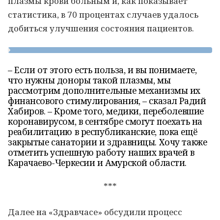
плазмы крови больным и, как показывает
статистика, в 70 процентах случаев удалось
добиться улучшения состояния пациентов.
– Если от этого есть польза, и вы понимаете,
что нужны доноры такой плазмы, мы
рассмотрим дополнительные механизмы их
финансового стимулирования, – сказал Радий
Хабиров. – Кроме того, медики, переболевшие
коронавирусом, в сентябре смогут поехать на
реабилитацию в республиканские, пока ещё
закрытые санатории и здравницы. Хочу также
отметить успешную работу наших врачей в
Карачаево-Черкесии и Амурской области.
***
Далее на «Здравчасе» обсудили процесс