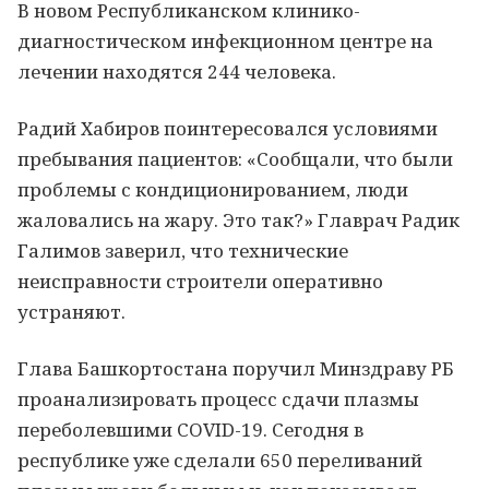
В новом Республиканском клинико-
диагностическом инфекционном центре на
лечении находятся 244 человека.
Радий Хабиров поинтересовался условиями
пребывания пациентов: «Сообщали, что были
проблемы с кондиционированием, люди
жаловались на жару. Это так?» Главрач Радик
Галимов заверил, что технические
неисправности строители оперативно
устраняют.
Глава Башкортостана поручил Минздраву РБ
проанализировать процесс сдачи плазмы
переболевшими COVID-19. Сегодня в
республике уже сделали 650 переливаний