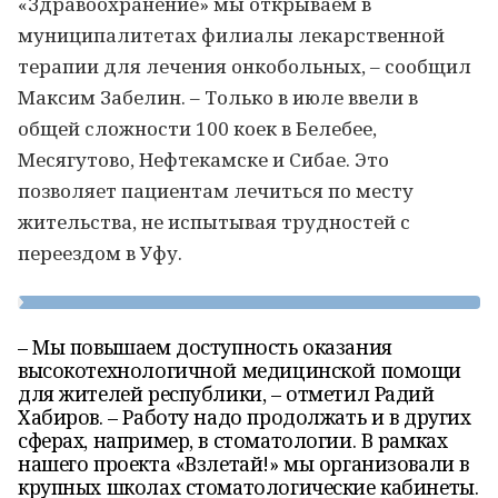
«Здравоохранение» мы открываем в
муниципалитетах филиалы лекарственной
терапии для лечения онкобольных, – сообщил
Максим Забелин. – Только в июле ввели в
общей сложности 100 коек в Белебее,
Месягутово, Нефтекамске и Сибае. Это
позволяет пациентам лечиться по месту
жительства, не испытывая трудностей с
переездом в Уфу.
– Мы повышаем доступность оказания
высокотехнологичной медицинской помощи
для жителей республики, – отметил Радий
Хабиров. – Работу надо продолжать и в других
сферах, например, в стоматологии. В рамках
нашего проекта «Взлетай!» мы организовали в
крупных школах стоматологические кабинеты.