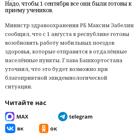
Надо, чтобы 1 сентября все они были готовы к
приему учеников.
Министр здравоохранения РБ Максим Забелин
сообщил, что с 1 августа в республике готовы
возобновить работу мобильных поездов
здоровья, которые отправятся в отдалённые
населённые пункты. Глава Башкортостана
уточнил, что это будет возможно при
благоприятной эпидемиологической
ситуации.
Читайте нас