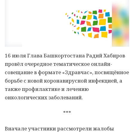
16 июля Глава Башкортостана Радий Хабиров
провёл очередное тематическое онлайн-
совещание в формате «Здравчас», посвящённое
борьбе с новой коронавирусной инфекцией, а
также профилактике и лечению
онкологических заболеваний.
***
Вначале участники рассмотрели жалобы