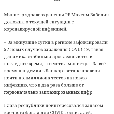
***
Министр здравоохранения РБ Максим Забелин
доложил о текущей ситуации с
коронавирусной инфекцией.
– За минувшие сутки в регионе зафиксировали
57 новых случаев заражения COVID-19, такая
динамика стабильно прослеживается в
последнее время, – отметил министр. – За всё
время пандемии в Башкортостане провели
почти полмиллиона тестов на новую
инфекцию, что в два раза больше от
первоначально запланированных цифр.
Глава республики поинтересовался запасом
коечного фонда для COVID-госпиталей.