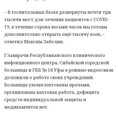
– В госпитальных базах развернуты почти три
тысячи мест для лечения пациентов с COVID-
19, в течение сорока восьми часов мы готовы
дополнительно открыть ещё тысячу коек, –
ответил Максим Забелин.
Главврачи Республиканского клинического
инфекционного центра, Сибайской городской
больницы и ГКБ № 18 Уфы в режиме видеосвязи
доложили о работе своих учреждений.
Больницы укомплектованы врачами,
организована вахтовая работа, дефицита
средств индивидуальной защиты и
медикаментов нет.