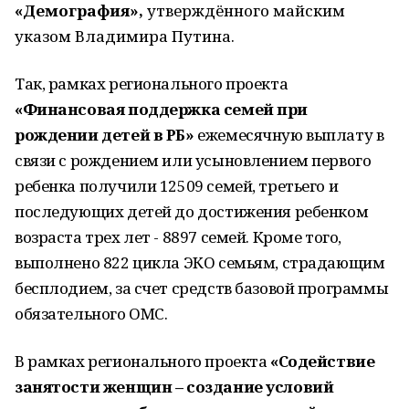
«Демография»,
утверждённого майским
указом Владимира Путина.
Так, рамках регионального проекта
«Финансовая поддержка семей при
рождении детей в РБ»
ежемесячную выплату в
связи с рождением или усыновлением первого
ребенка получили 12509 семей, третьего и
последующих детей до достижения ребенком
возраста трех лет - 8897 семей. Кроме того,
выполнено 822 цикла ЭКО семьям, страдающим
бесплодием, за счет средств базовой программы
обязательного ОМС.
В рамках регионального проекта
«Содействие
занятости женщин – создание условий