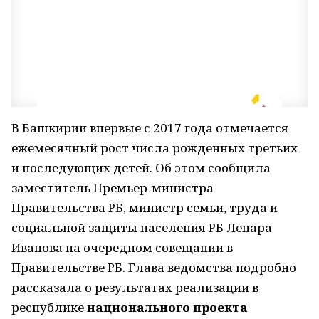
В Башкирии впервые с 2017 года отмечается
ежемесячный рост числа рожденных третьих
и последующих детей. Об этом сообщила
заместитель Премьер-министра
Правительства РБ, министр семьи, труда и
социальной защиты населения РБ Ленара
Иванова на очередном совещании в
Правительстве РБ. Глава ведомства подробно
рассказала о результатах реализации в
республике
национального проекта