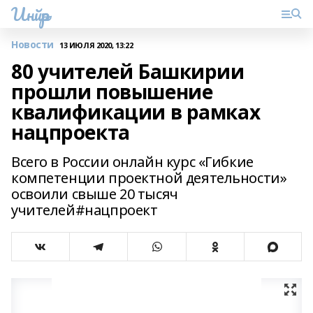
Инйәр
Новости
13 ИЮЛЯ 2020, 13:22
80 учителей Башкирии
прошли повышение
квалификации в рамках
нацпроекта
Всего в России онлайн курс «Гибкие
компетенции проектной деятельности»
освоили свыше 20 тысяч
учителей#нацпроект