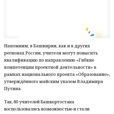
Напомним, в Башкирии, как и в других
регионах России, учителя могут повысить
квалификацию по направлению «Гибкие
компетенции проектной деятельности» в
рамках национального проекта «Образование»,
утверждённого майским указом Владимира
Путина.
Так, 80 учителей Башкортостана
воспользовались возможностью и стали