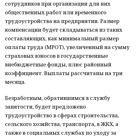
сотрудников при организации для них
общественных работ или временного
трудоустройства на предприятии. Размер
компенсации будет складываться из таких
составляющих, как минимальный размер
оплаты труда (МРОТ), увеличенный на сумму
страховых взносов в государственные
внебюджетные фонды, плюс районный
коэффициент. Выплаты рассчитаны на три
месяца.
Безработным, обратившимся в службу
занятости, будет предложено
трудоустройство в сферах строительства,
сельского хозяйства, транспорта, в ЖКХ, а
также в социальных службах по уходу за