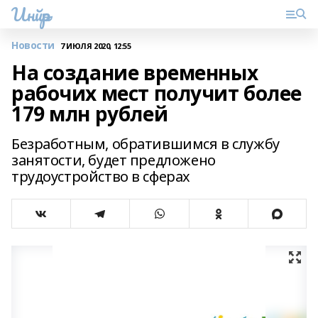
Инйәр
Новости
7 ИЮЛЯ 2020, 12:55
На создание временных
рабочих мест получит более
179 млн рублей
Безработным, обратившимся в службу
занятости, будет предложено
трудоустройство в сферах