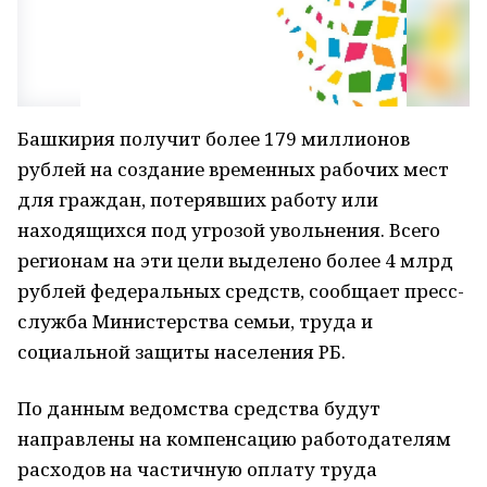
Башкирия получит более 179 миллионов
рублей на создание временных рабочих мест
для граждан, потерявших работу или
находящихся под угрозой увольнения. Всего
регионам на эти цели выделено более 4 млрд
рублей федеральных средств, сообщает пресс-
служба Министерства семьи, труда и
социальной защиты населения РБ.
По данным ведомства средства будут
направлены на компенсацию работодателям
расходов на частичную оплату труда